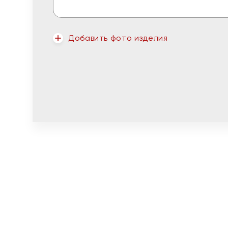
Добавить фото изделия