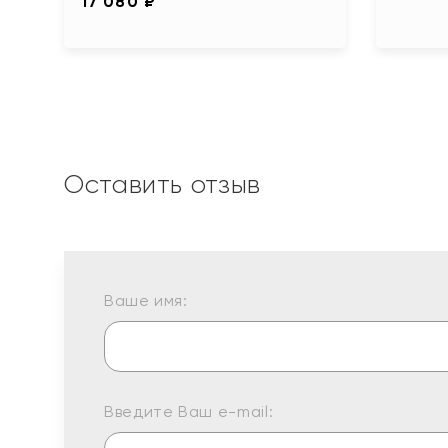
17 080 ₽
Оставить отзыв
Ваше имя:
Введите Ваш e-mail: