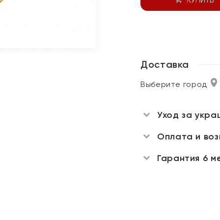
Доставка
Выберите город
Уход за укра
Оплата и во
Гарантия 6 м