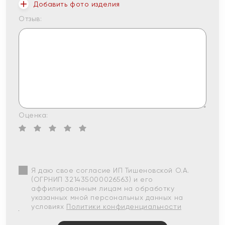
Добавить фото изделия
Отзыв:
Оценка:
Я даю свое согласие ИП Тишеновской О.А.
(ОГРНИП 321435000026563) и его
аффилированным лицам на обработку
указанных мной персональных данных на
условиях
Политики конфиденциальности