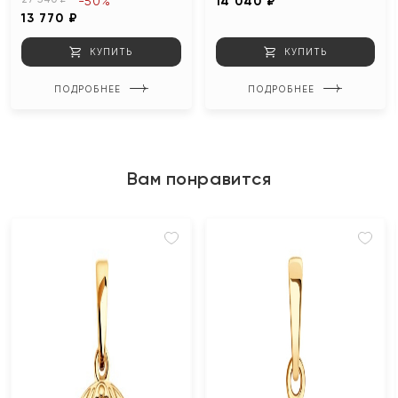
-50%
14 040 ₽
13 770 ₽
КУПИТЬ
КУПИТЬ
ПОДРОБНЕЕ
ПОДРОБНЕЕ
Вам понравится