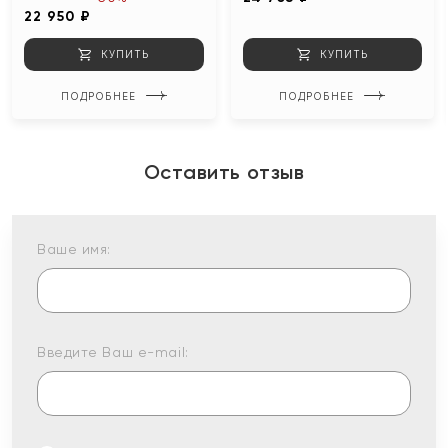
22 950 ₽
КУПИТЬ
КУПИТЬ
ПОДРОБНЕЕ
ПОДРОБНЕЕ
Оставить отзыв
Ваше имя:
Введите Ваш e-mail: