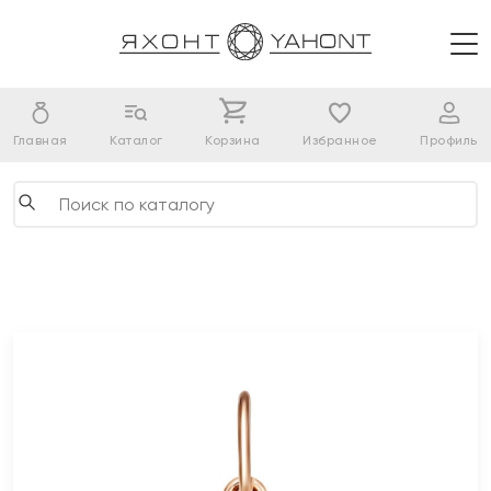
Главная
Каталог
Корзина
Избранное
Профиль