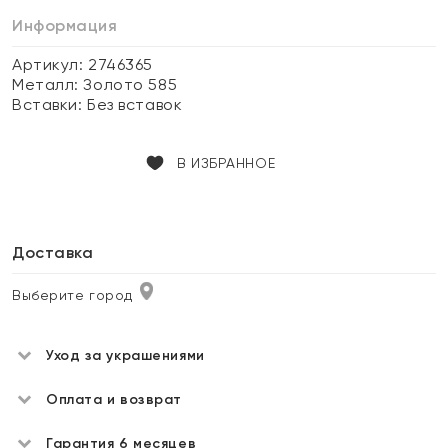
Информация
Артикул: 2746365
Металл:
Золото 585
Вставки:
Без вставок
В ИЗБРАННОЕ
Доставка
Выберите город
Уход за украшениями
Оплата и возврат
Гарантия 6 месяцев