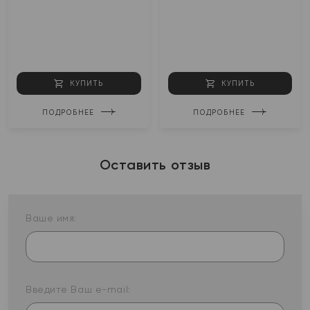
КУПИТЬ
КУПИТЬ
ПОДРОБНЕЕ
ПОДРОБНЕЕ
Оставить отзыв
Ваше имя:
Введите Ваш e-mail: