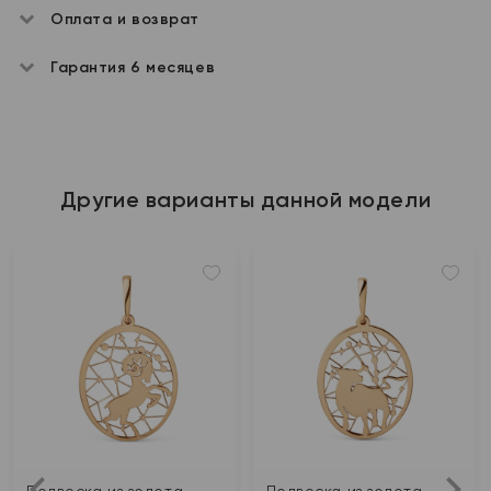
Оплата и возврат
Гарантия 6 месяцев
Другие варианты данной модели
Подвеска из золота
Подвеска из золота