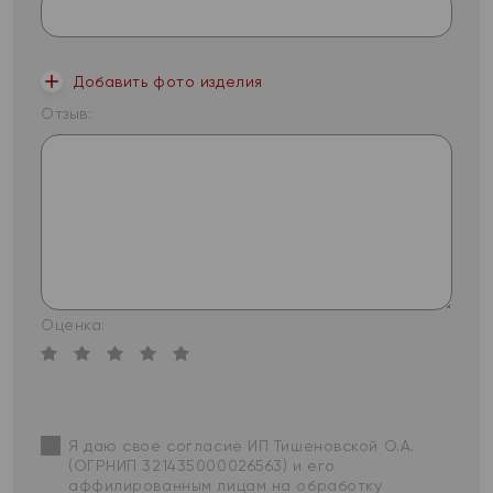
Добавить фото изделия
Отзыв:
Оценка:
Я даю свое согласие ИП Тишеновской О.А.
(ОГРНИП 321435000026563) и его
аффилированным лицам на обработку