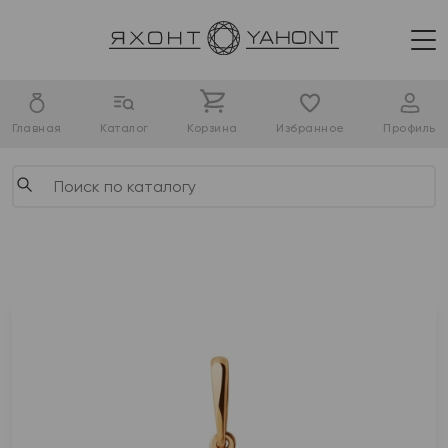
Главная
Каталог
Корзина
Избранное
Профиль