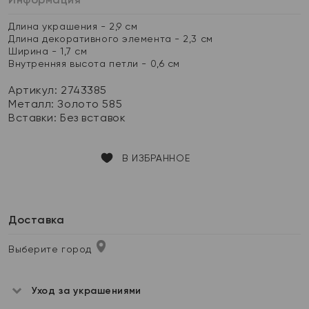
Длина украшения - 2,9 см
Длина декоративного элемента - 2,3 см
Ширина - 1,7 см
Внутренняя высота петли - 0,6 см
Артикул: 2743385
Металл:
Золото 585
Вставки:
Без вставок
В ИЗБРАННОЕ
Доставка
Выберите город
Уход за украшениями