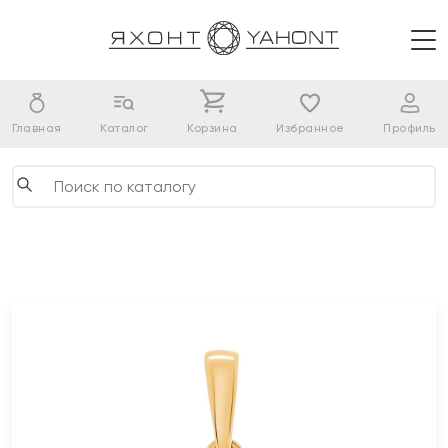
Главная
Каталог
Корзина
Избранное
Профиль