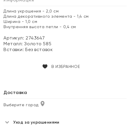
Длина украшения - 2,0 см
Длина декоративного элемента - 1,4 см
Ширина - 1,0 см
Внутренняя высота петли - 0,4 см
Артикул: 2743647
Металл:
Золото 585
Вставки:
Без вставок
В ИЗБРАННОЕ
Доставка
Выберите город
Уход за украшениями