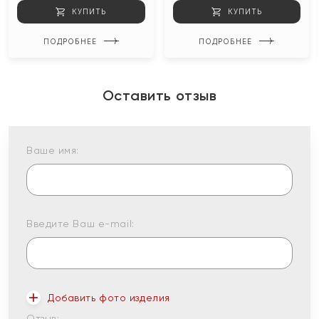
КУПИТЬ
КУПИТЬ
ПОДРОБНЕЕ
ПОДРОБНЕЕ
Оставить отзыв
Ваше имя:
Введите Ваш e-mail:
Добавить фото изделия
Отзыв: