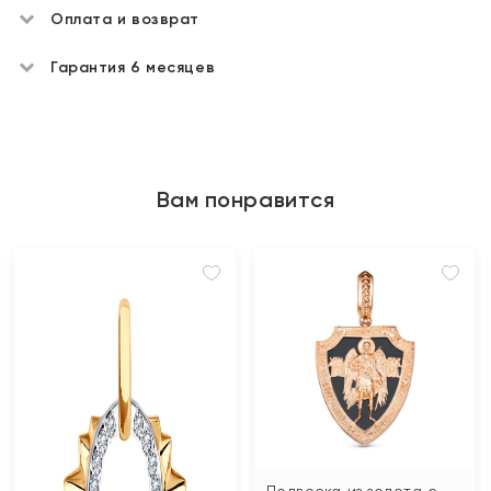
Оплата и возврат
Гарантия 6 месяцев
Вам понравится
Подвеска из золота с