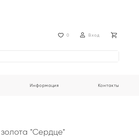
0
Вход
Информация
Контакты
 золота "Сердце"