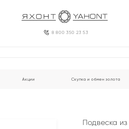
8 800 350 23 53
Акции
Скупка и обмен золота
Подвеска из