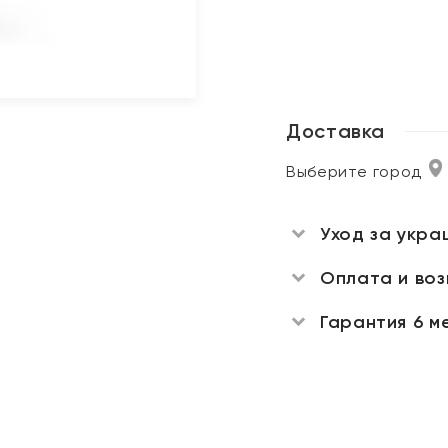
Доставка
Выберите город
Уход за укра
Оплата и во
Гарантия 6 м