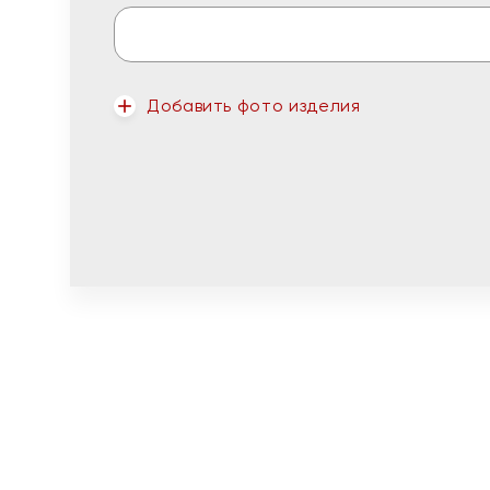
Добавить фото изделия