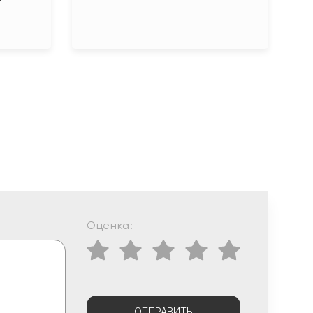
Оценка:
ОТПРАВИТЬ