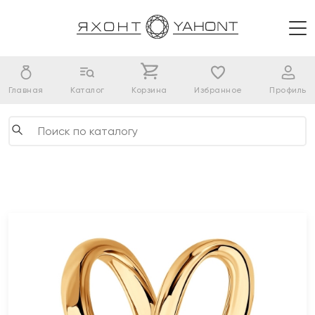
Главная
Каталог
Корзина
Избранное
Профиль