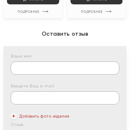
ПОДРОБНЕЕ
ПОДРОБНЕЕ
Оставить отзыв
Ваше имя:
Введите Ваш e-mail:
Добавить фото изделия
Отзыв: