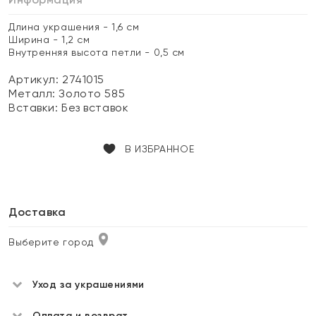
Длина украшения - 1,6 см
Ширина - 1,2 см
Внутренняя высота петли - 0,5 см
Артикул: 2741015
Металл:
Золото 585
Вставки:
Без вставок
В ИЗБРАННОЕ
Доставка
Выберите город
Уход за украшениями
Оплата и возврат