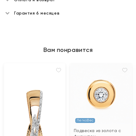
Гарантия 6 месяцев
Вам понравится
ЛегкоВес
Подвеска из золота с