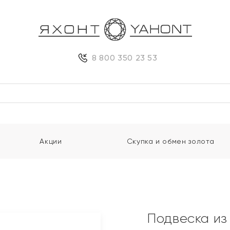
8 800 350 23 53
Акции
Скупка и обмен золота
Подвеска из