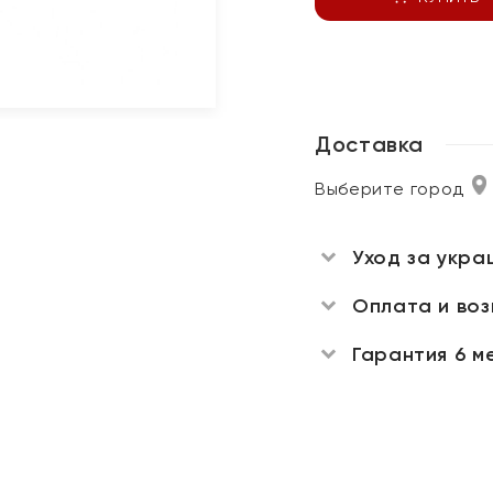
Доставка
Выберите город
Уход за укра
Оплата и во
Гарантия 6 м