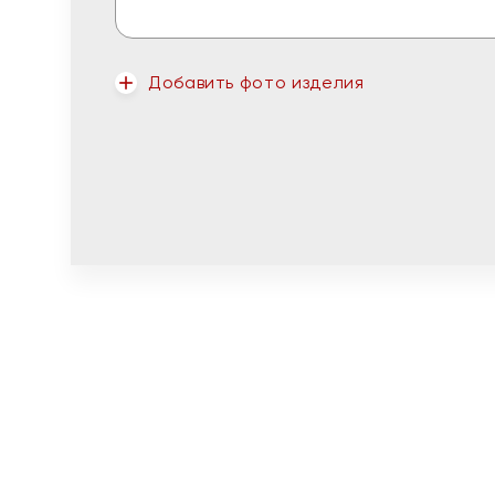
Добавить фото изделия