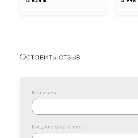
12 825 ₽
4 995
Оставить отзыв
Ваше имя:
Введите Ваш e-mail: