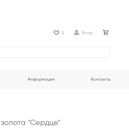
0
Вход
Информация
Контакты
 золота "Сердце"