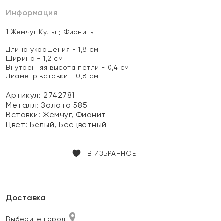
Информация
1 Жемчуг Культ.; Фианиты
Длина украшения - 1,8 см
Ширина - 1,2 см
Внутренняя высота петли - 0,4 см
Диаметр вставки - 0,8 см
Артикул: 2742781
Металл:
Золото 585
Вставки:
Жемчуг, Фианит
Цвет:
Белый, Бесцветный
В ИЗБРАННОЕ
Доставка
Выберите город