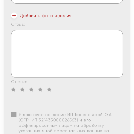
Добавить фото изделия
Отзыв:
Оценка:
Я даю свое согласие ИП Тишеновской О.А.
(ОГРНИП 321435000026563) и его
аффилированным лицам на обработку
указанных мной персональных данных на