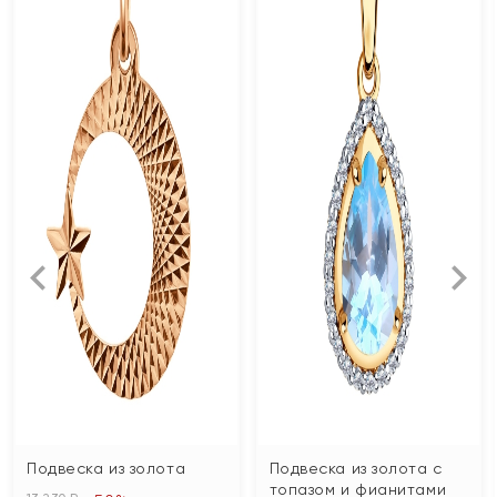
Подвеска из золота
Подвеска из золота с
топазом и фианитами