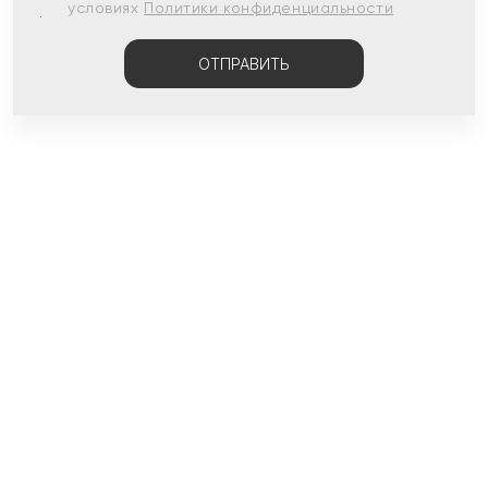
условиях
Политики конфиденциальности
ОТПРАВИТЬ