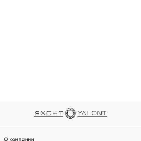
О компании