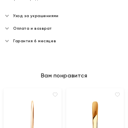
Уход за украшениями
Оплата и возврат
Гарантия 6 месяцев
Вам понравится