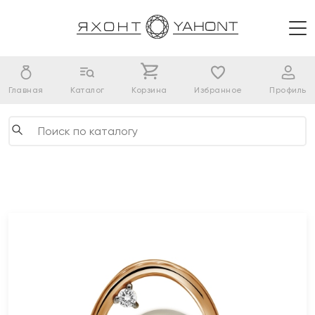
Главная
Каталог
Корзина
Избранное
Профиль