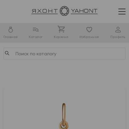
Главная
Каталог
Корзина
Избранное
Профиль