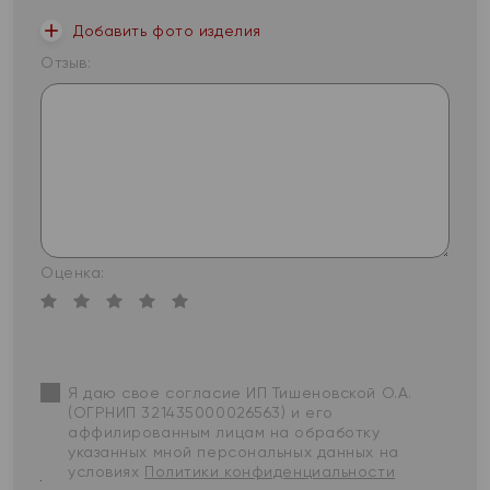
Добавить фото изделия
Отзыв:
Оценка:
Я даю свое согласие ИП Тишеновской О.А.
(ОГРНИП 321435000026563) и его
аффилированным лицам на обработку
указанных мной персональных данных на
условиях
Политики конфиденциальности