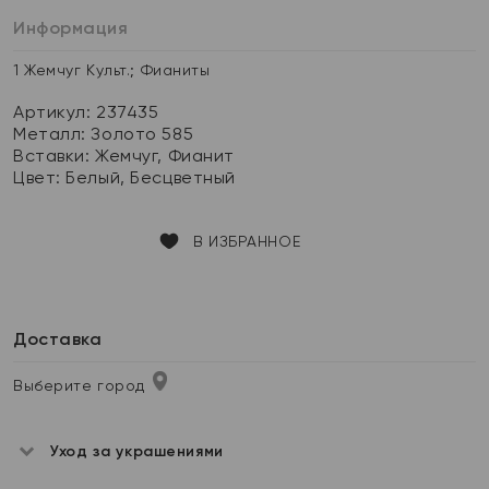
Информация
1 Жемчуг Культ.; Фианиты
Артикул: 237435
Металл:
Золото 585
Вставки:
Жемчуг, Фианит
Цвет:
Белый, Бесцветный
В ИЗБРАННОЕ
Доставка
Выберите город
Уход за украшениями