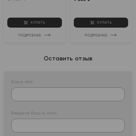
КУПИТЬ
КУПИТЬ
ПОДРОБНЕЕ
ПОДРОБНЕЕ
Оставить отзыв
Ваше имя:
Введите Ваш e-mail: