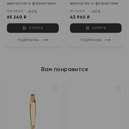
жемчугом и фианитами
жемчугом и фианитами
130 480 ₽
87 920 ₽
-50%
-50%
65 240 ₽
43 960 ₽
КУПИТЬ
КУПИТЬ
ПОДРОБНЕЕ
ПОДРОБНЕЕ
Вам понравится