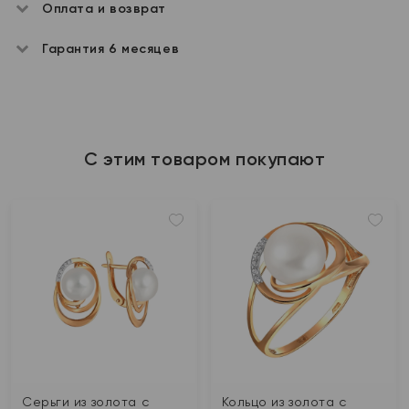
Оплата и возврат
Гарантия 6 месяцев
С этим товаром покупают
Серьги из золота с
Кольцо из золота с