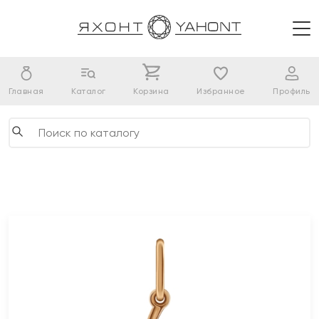
Главная
Каталог
Корзина
Избранное
Профиль