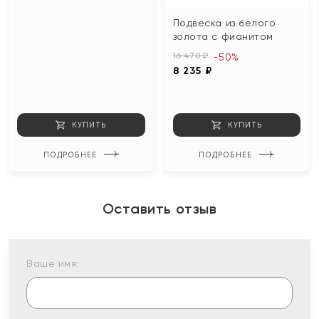
Подвеска из белого
золота с фианитом
16 470 ₽
-50%
8 235 ₽
КУПИТЬ
КУПИТЬ
ПОДРОБНЕЕ
ПОДРОБНЕЕ
Оставить отзыв
Ваше имя: