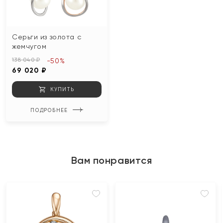
Серьги из золота с
жемчугом
138 040 ₽
-50%
69 020 ₽
КУПИТЬ
ПОДРОБНЕЕ
Вам понравится