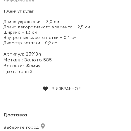
1 Жемчуг культ.
Длина украшения - 3,0 см
Длина декоративного элемента - 2,5 см
Ширина - 1,3 см
Внутренняя высота петли - 0,4 см
Диаметр вставки - 0,9 см
Артикул: 239184
Металл:
Золото 585
Вставки:
Жемчуг
Цвет:
Белый
В ИЗБРАННОЕ
Доставка
Выберите город