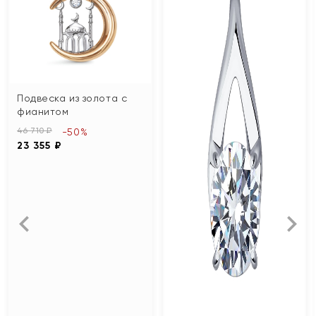
Подвеска из золота с
фианитом
46 710 ₽
-50%
23 355 ₽