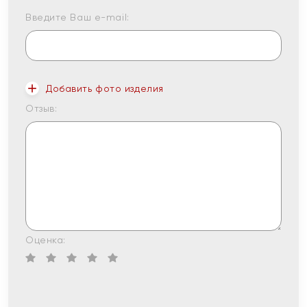
Введите Ваш e-mail:
Добавить фото изделия
Отзыв:
Оценка: