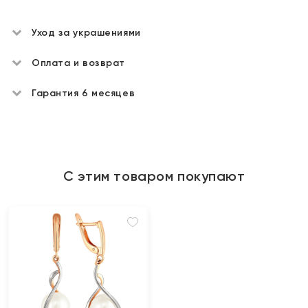
Уход за украшениями
Оплата и возврат
Гарантия 6 месяцев
С этим товаром покупают