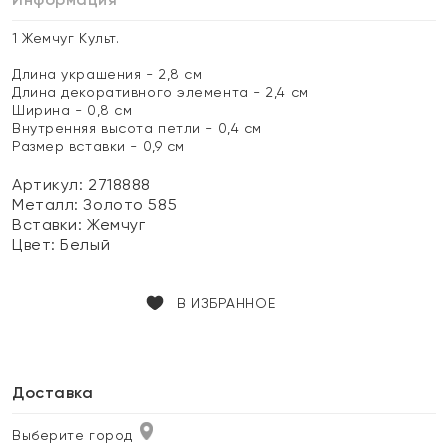
1 Жемчуг Культ.
Длина украшения - 2,8 см
Длина декоративного элемента - 2,4 см
Ширина - 0,8 см
Внутренняя высота петли - 0,4 см
Размер вставки - 0,9 см
Артикул: 2718888
Металл:
Золото 585
Вставки:
Жемчуг
Цвет:
Белый
В ИЗБРАННОЕ
Доставка
Выберите город