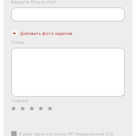
Введите Ваш e-mail:
Добавить фото изделия
Отзыв:
Оценка:
Я даю свое согласие ИП Тишеновской О.А.