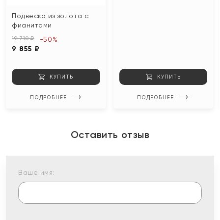
Подвеска из золота с
фианитами
19 710 ₽
-50%
9 855 ₽
КУПИТЬ
КУПИТЬ
ПОДРОБНЕЕ
ПОДРОБНЕЕ
Оставить отзыв
Ваше имя: