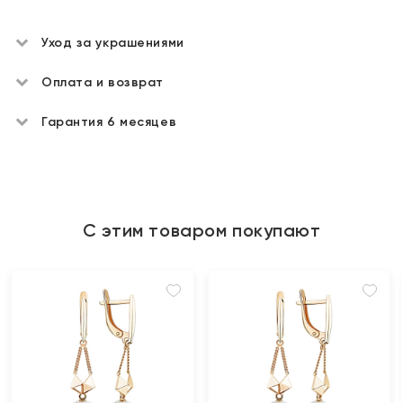
Уход за украшениями
Оплата и возврат
Гарантия 6 месяцев
С этим товаром покупают