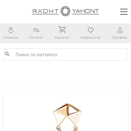
Главная
Каталог
Корзина
Избранное
Профиль