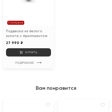
СтопЦена
Подвеска из белого
золота с бриллиантом
27 990 ₽
КУПИТЬ
ПОДРОБНЕЕ
Вам понравится