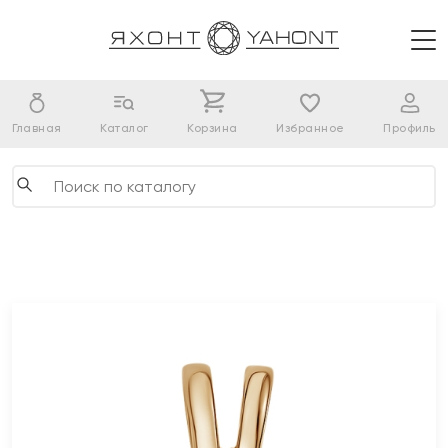
Главная
Каталог
Корзина
Избранное
Профиль