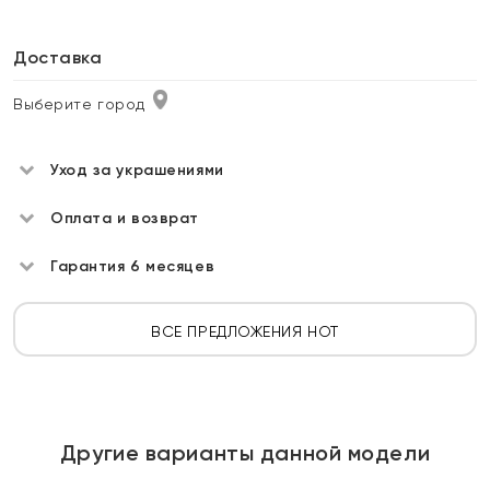
Доставка
Выберите город
Уход за украшениями
Оплата и возврат
Гарантия 6 месяцев
ВСЕ ПРЕДЛОЖЕНИЯ HOT
Другие варианты данной модели