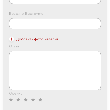
Введите Ваш e-mail:
Добавить фото изделия
Отзыв:
Оценка: