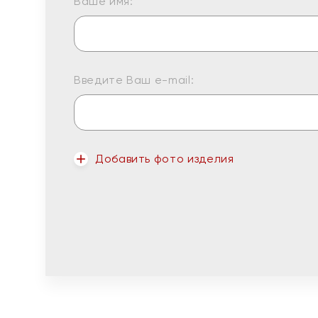
Ваше имя:
Введите Ваш e-mail:
Добавить фото изделия