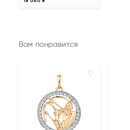
18 060 ₽
Вам понравится