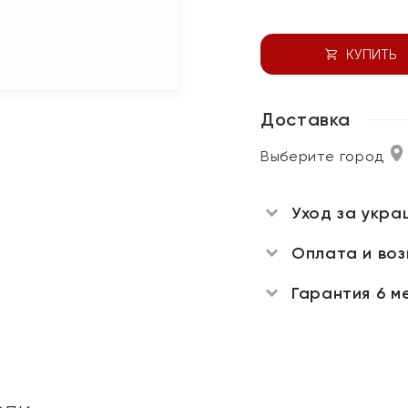
КУПИТЬ
Доставка
Выберите город
Уход за укра
Оплата и во
Гарантия 6 м