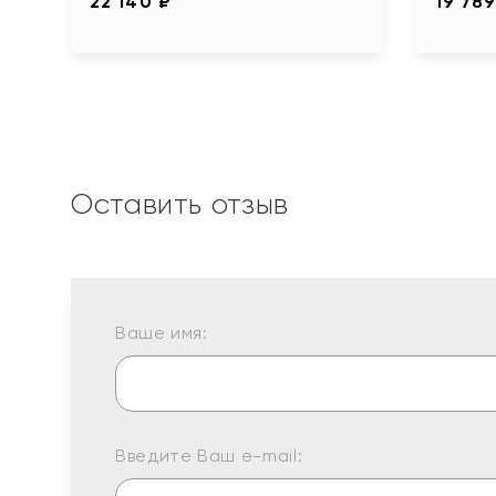
22 140 ₽
19 789
Оставить отзыв
Ваше имя:
Введите Ваш e-mail: