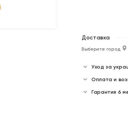
Доставка
Выберите город
Уход за укра
Оплата и во
Гарантия 6 м