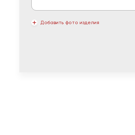
Добавить фото изделия