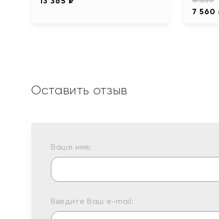
13 365 ₽
15 120 ₽
7 560
Оставить отзыв
Ваше имя:
Введите Ваш e-mail: