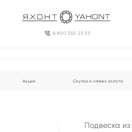
8 800 350 23 53
Акции
Скупка и обмен золота
Подвеска из