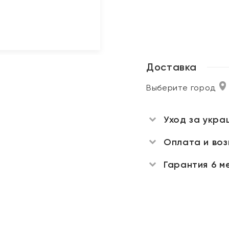
Доставка
Выберите город
Уход за укра
Оплата и во
Гарантия 6 м