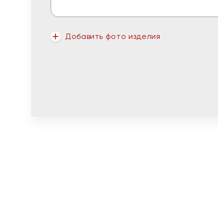
Добавить фото изделия