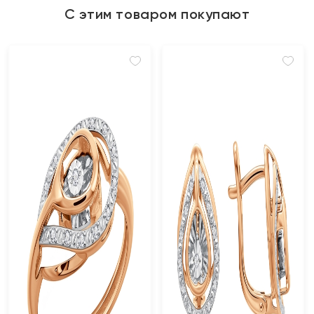
С этим товаром покупают