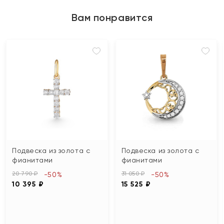
Вам понравится
Подвеска из золота с
Подвеска из золота с
фианитами
фианитами
20 790 ₽
31 050 ₽
-50%
-50%
10 395 ₽
15 525 ₽