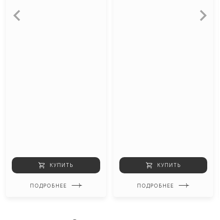
КУПИТЬ
КУПИТЬ
ПОДРОБНЕЕ
ПОДРОБНЕЕ