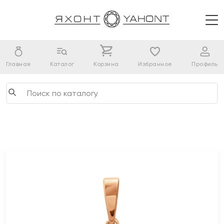
Главная
Каталог
Корзина
Избранное
Профиль