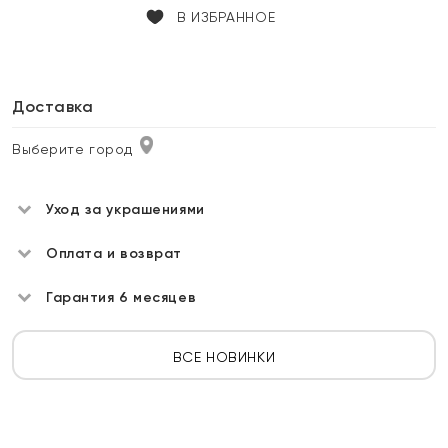
В ИЗБРАННОЕ
Доставка
Выберите город
Уход за украшениями
Оплата и возврат
Гарантия 6 месяцев
ВСЕ НОВИНКИ