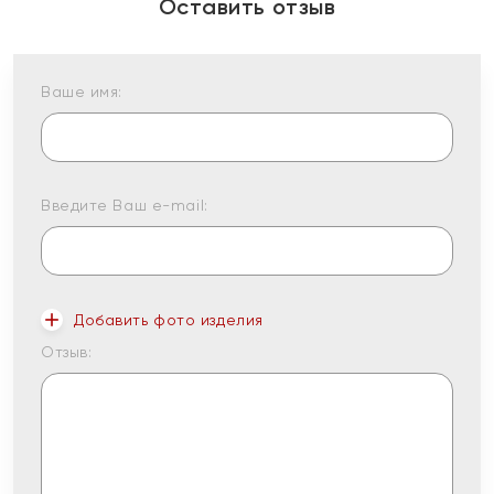
Оставить отзыв
Ваше имя:
Введите Ваш e-mail:
Добавить фото изделия
Отзыв: