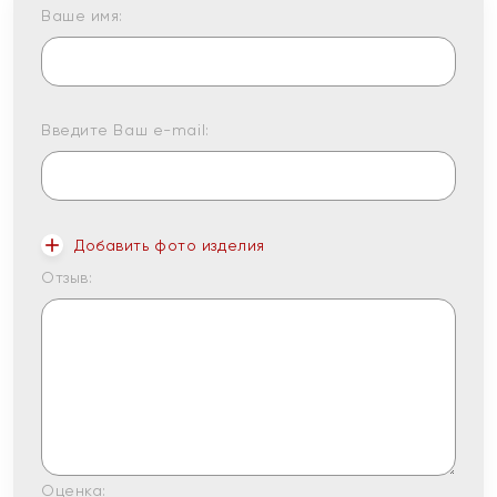
Ваше имя:
Введите Ваш e-mail:
Добавить фото изделия
Отзыв:
Оценка: