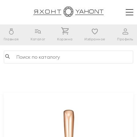
Главная
Каталог
Корзина
Избранное
Профиль