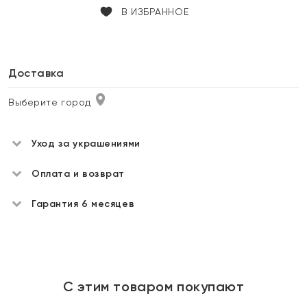
В ИЗБРАННОЕ
Доставка
Выберите город
Уход за украшениями
Оплата и возврат
Гарантия 6 месяцев
С этим товаром покупают