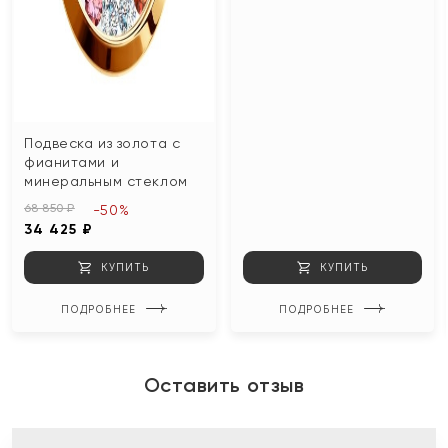
Подвеска из золота с
фианитами и
минеральным стеклом
68 850 ₽
-50%
34 425 ₽
КУПИТЬ
КУПИТЬ
ПОДРОБНЕЕ
ПОДРОБНЕЕ
Оставить отзыв