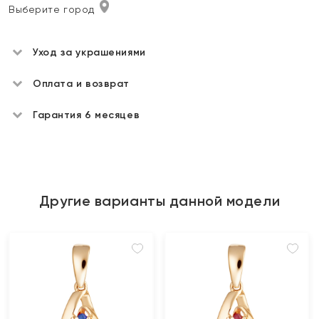
Выберите город
Уход за украшениями
Оплата и возврат
Гарантия 6 месяцев
Другие варианты данной модели