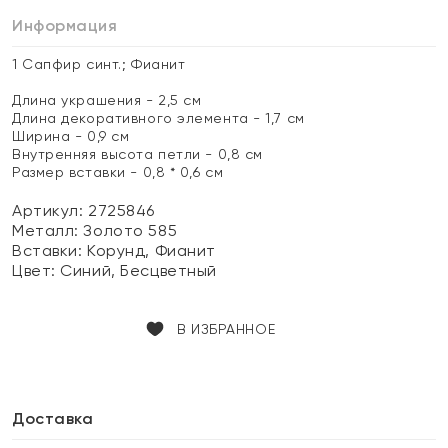
Информация
1 Сапфир синт.; Фианит
Длина украшения - 2,5 см
Длина декоративного элемента - 1,7 см
Ширина - 0,9 см
Внутренняя высота петли - 0,8 см
Размер вставки - 0,8 * 0,6 см
Артикул: 2725846
Металл:
Золото 585
Вставки:
Корунд, Фианит
Цвет:
Синий, Бесцветный
В ИЗБРАННОЕ
Доставка