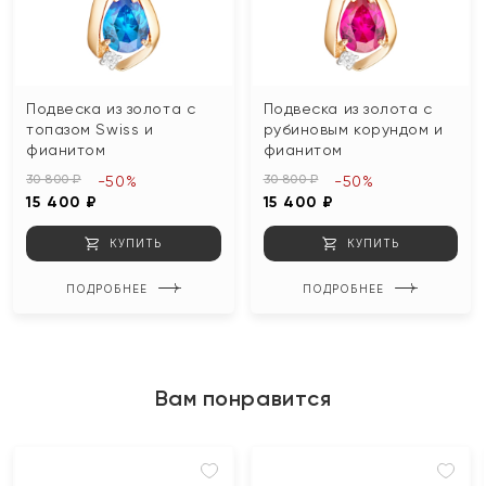
Подвеска из золота с
Подвеска из золота с
топазом Swiss и
рубиновым корундом и
фианитом
фианитом
30 800 ₽
30 800 ₽
-50%
-50%
15 400 ₽
15 400 ₽
КУПИТЬ
КУПИТЬ
ПОДРОБНЕЕ
ПОДРОБНЕЕ
Вам понравится