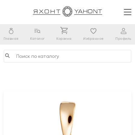
Главная
Каталог
Корзина
Избранное
Профиль