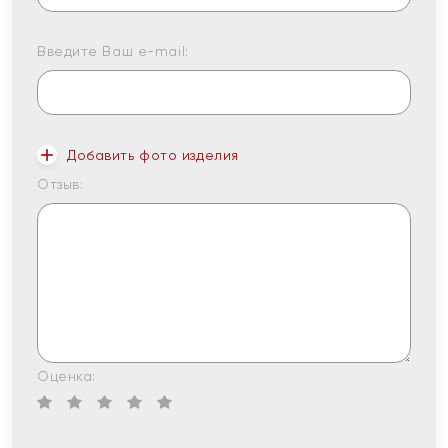
Введите Ваш e-mail:
Добавить фото изделия
Отзыв:
Оценка: