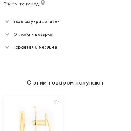
Выберите город
Уход за украшениями
Оплата и возврат
Гарантия 6 месяцев
С этим товаром покупают