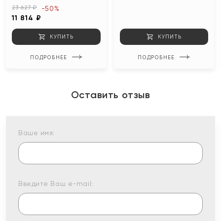
23 627 ₽
-50%
11 814 ₽
КУПИТЬ
КУПИТЬ
ПОДРОБНЕЕ
ПОДРОБНЕЕ
Оставить отзыв
Ваше имя:
Введите Ваш e-mail: