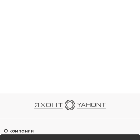
О компании