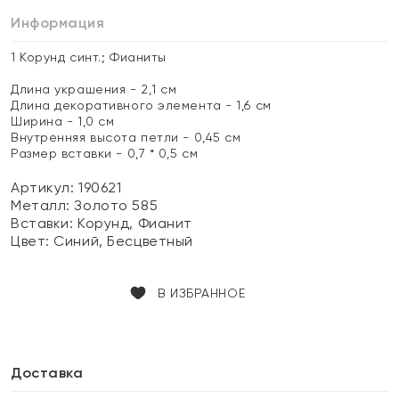
Информация
1 Корунд синт.; Фианиты
Длина украшения - 2,1 см
Длина декоративного элемента - 1,6 см
Ширина - 1,0 см
Внутренняя высота петли - 0,45 см
Размер вставки - 0,7 * 0,5 см
Артикул: 190621
Металл:
Золото 585
Вставки:
Корунд, Фианит
Цвет:
Синий, Бесцветный
В ИЗБРАННОЕ
Доставка