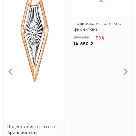
Подвеска из золота с
фианитами
29 700 ₽
-50%
14 850 ₽
Подвеска из золота с
бриллиантом