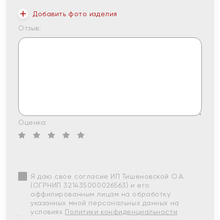
Добавить фото изделия
Отзыв:
Оценка:
Я даю свое согласие ИП Тишеновской О.А.
(ОГРНИП 321435000026563) и его
аффилированным лицам на обработку
указанных мной персональных данных на
условиях
Политики конфиденциальности