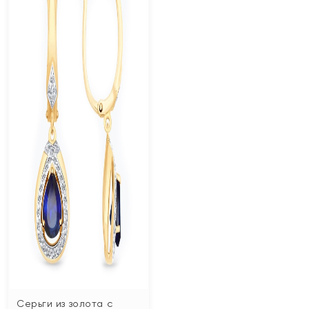
Серьги из золота с