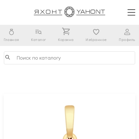
Главная
Каталог
Корзина
Избранное
Профиль