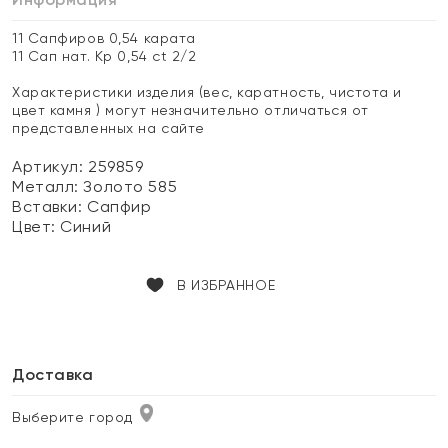
11 Сапфиров 0,54 карата
11 Сап нат. Кр 0,54 ct 2/2
Характеристики изделия (вес, каратность, чистота и
цвет камня ) могут незначительно отличаться от
представленных на сайте
Артикул: 259859
Металл:
Золото 585
Вставки:
Сапфир
Цвет:
Синий
В ИЗБРАННОЕ
Доставка
Выберите город