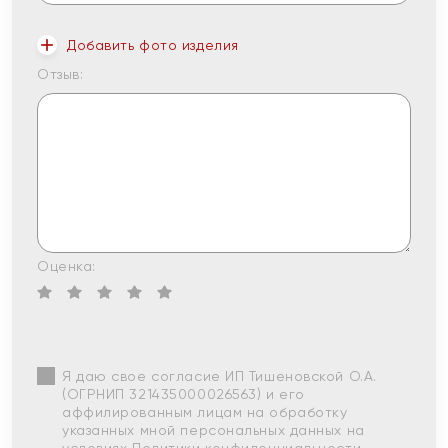
Добавить фото изделия
Отзыв:
Оценка:
Я даю свое согласие ИП Тишеновской О.А.
(ОГРНИП 321435000026563) и его
аффилированным лицам на обработку
указанных мной персональных данных на