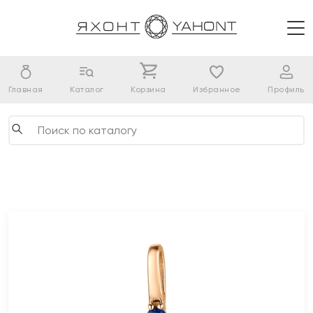
Главная
Каталог
Корзина
Избранное
Профиль