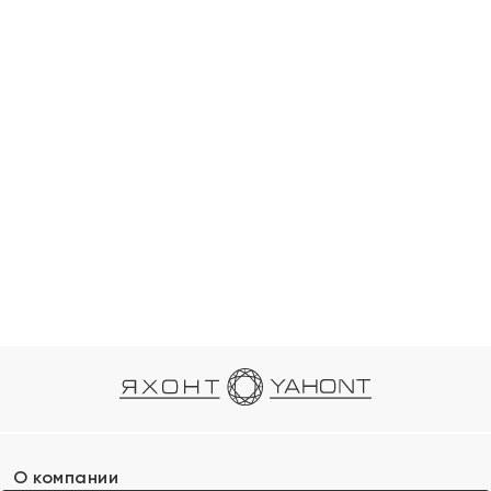
О компании