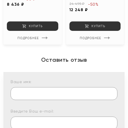
24 495 ₽
8 436 ₽
-50%
12 248 ₽
КУПИТЬ
КУПИТЬ
ПОДРОБНЕЕ
ПОДРОБНЕЕ
Оставить отзыв
Ваше имя:
Введите Ваш e-mail: