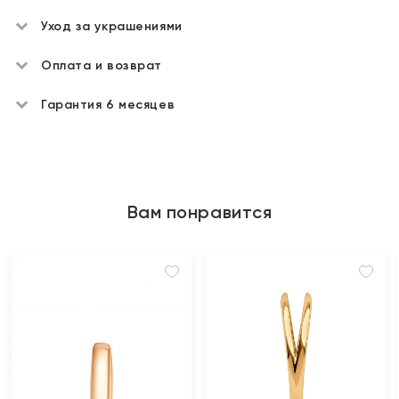
Уход за украшениями
Оплата и возврат
Гарантия 6 месяцев
Вам понравится