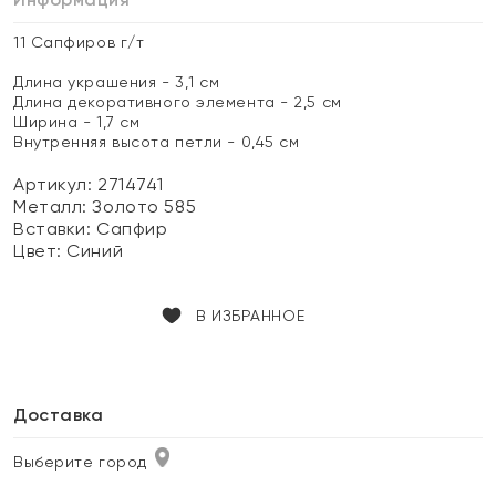
11 Сапфиров г/т
Длина украшения - 3,1 см
Длина декоративного элемента - 2,5 см
Ширина - 1,7 см
Внутренняя высота петли - 0,45 см
Артикул: 2714741
Металл:
Золото 585
Вставки:
Сапфир
Цвет:
Синий
В ИЗБРАННОЕ
Доставка
Выберите город