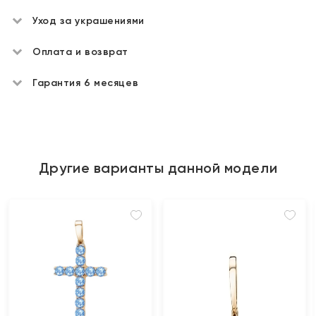
Уход за украшениями
Оплата и возврат
Гарантия 6 месяцев
Другие варианты данной модели