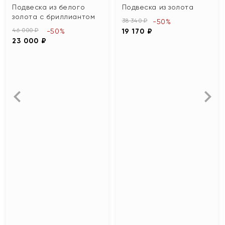
Подвеска из белого
Подвеска из золота
золота с бриллиантом
38 340 ₽
-50%
46 000 ₽
-50%
19 170 ₽
23 000 ₽