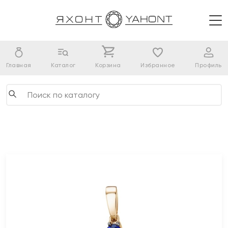
Главная
Каталог
Корзина
Избранное
Профиль