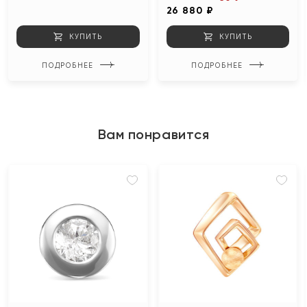
26 880 ₽
КУПИТЬ
КУПИТЬ
ПОДРОБНЕЕ
ПОДРОБНЕЕ
Вам понравится