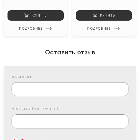
КУПИТЬ
КУПИТЬ
ПОДРОБНЕЕ
ПОДРОБНЕЕ
Оставить отзыв
Ваше имя:
Введите Ваш e-mail: