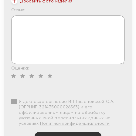
Добавить фото изделия
Отзыв:
Оценка:
Я даю свое согласие ИП Тишеновской О.А.
(ОГРНИП 321435000026563) и его
аффилированным лицам на обработку
указанных мной персональных данных на
условиях
Политики конфиденциальности