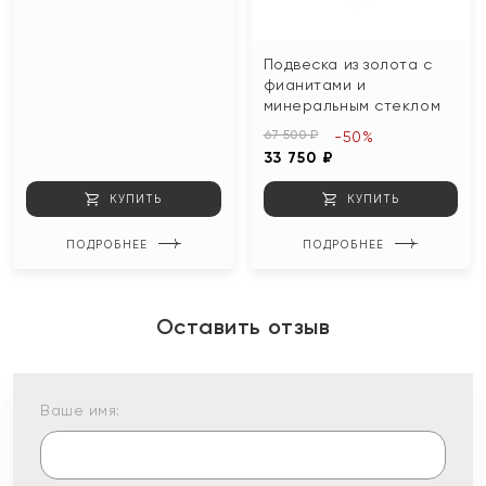
Подвеска из золота с
фианитами и
минеральным стеклом
67 500 ₽
-50%
33 750 ₽
КУПИТЬ
КУПИТЬ
ПОДРОБНЕЕ
ПОДРОБНЕЕ
Оставить отзыв
Ваше имя: