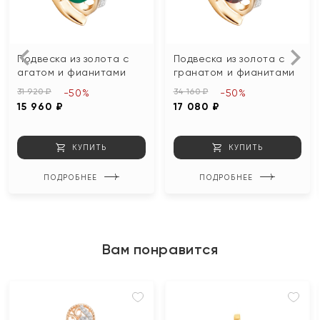
Подвеска из золота с
Подвеска из золота с
агатом и фианитами
гранатом и фианитами
31 920 ₽
34 160 ₽
-50%
-50%
15 960 ₽
17 080 ₽
КУПИТЬ
КУПИТЬ
ПОДРОБНЕЕ
ПОДРОБНЕЕ
Вам понравится