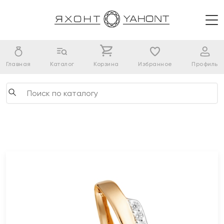
Главная
Каталог
Корзина
Избранное
Профиль