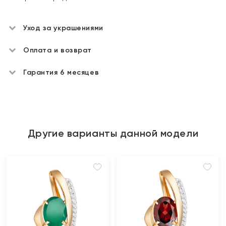
Уход за украшениями
Оплата и возврат
Гарантия 6 месяцев
Другие варианты данной модели