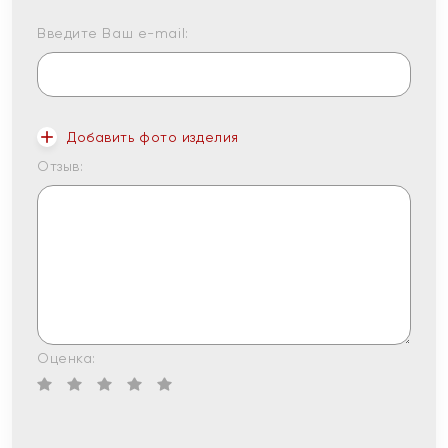
Введите Ваш e-mail:
Добавить фото изделия
Отзыв:
Оценка: