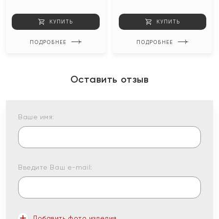
КУПИТЬ
КУПИТЬ
ПОДРОБНЕЕ
ПОДРОБНЕЕ
Оставить отзыв
Ваше имя:
Введите Ваш e-mail:
Добавить фото изделия