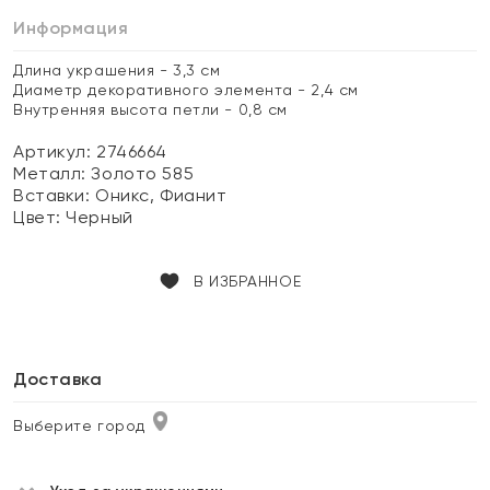
Информация
Длина украшения - 3,3 см
Диаметр декоративного элемента - 2,4 см
Внутренняя высота петли - 0,8 см
Артикул: 2746664
Металл:
Золото 585
Вставки:
Оникс, Фианит
Цвет:
Черный
В ИЗБРАННОЕ
Доставка
Выберите город