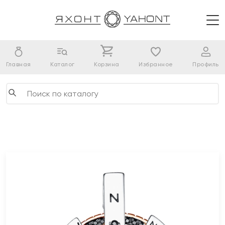
Главная
Каталог
Корзина
Избранное
Профиль