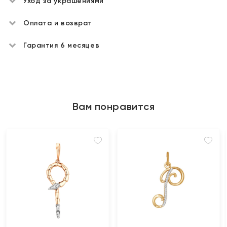
Уход за украшениями
Оплата и возврат
Гарантия 6 месяцев
Вам понравится