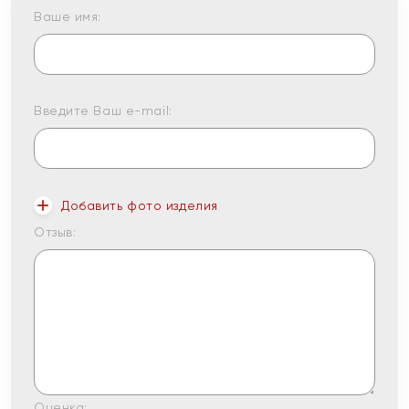
Ваше имя:
Введите Ваш e-mail:
Добавить фото изделия
Отзыв:
Оценка: