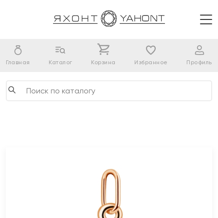
Главная
Каталог
Корзина
Избранное
Профиль