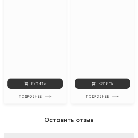
КУПИТЬ
КУПИТЬ
ПОДРОБНЕЕ
ПОДРОБНЕЕ
Оставить отзыв