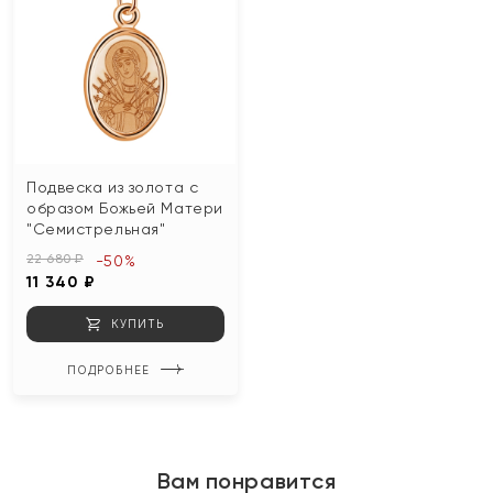
Подвеска из золота с
образом Божьей Матери
"Семистрельная"
22 680 ₽
-50%
11 340 ₽
КУПИТЬ
ПОДРОБНЕЕ
Вам понравится