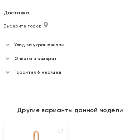
Доставка
Выберите город
Уход за украшениями
Оплата и возврат
Гарантия 6 месяцев
Другие варианты данной модели