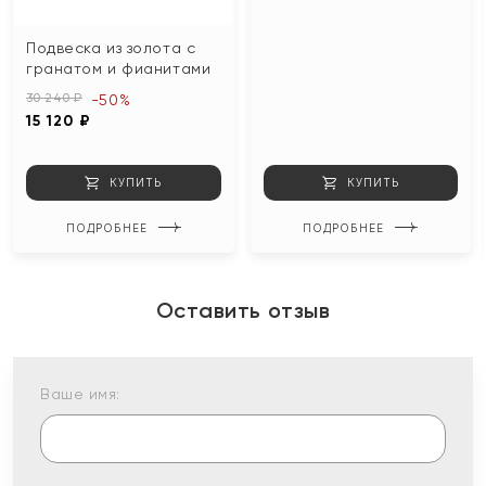
Подвеска из золота с
гранатом и фианитами
30 240 ₽
-50%
15 120 ₽
КУПИТЬ
КУПИТЬ
ПОДРОБНЕЕ
ПОДРОБНЕЕ
Оставить отзыв
Ваше имя: