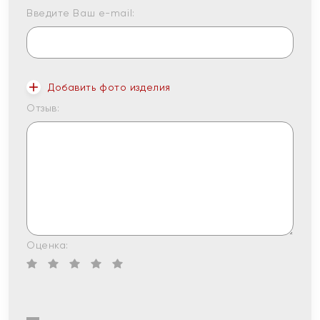
Введите Ваш e-mail:
Добавить фото изделия
Отзыв:
Оценка: