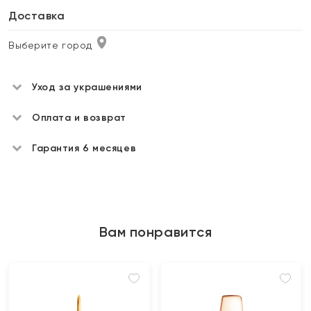
Доставка
Выберите город
Уход за украшениями
Оплата и возврат
Гарантия 6 месяцев
Вам понравится