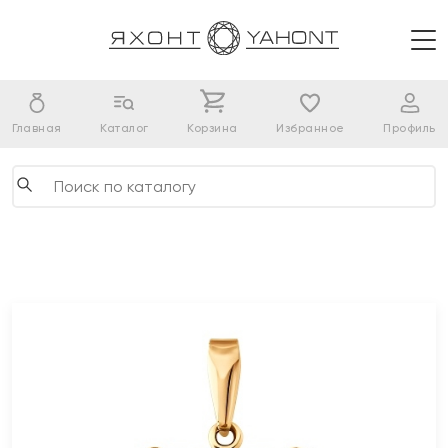
Главная
Каталог
Корзина
Избранное
Профиль