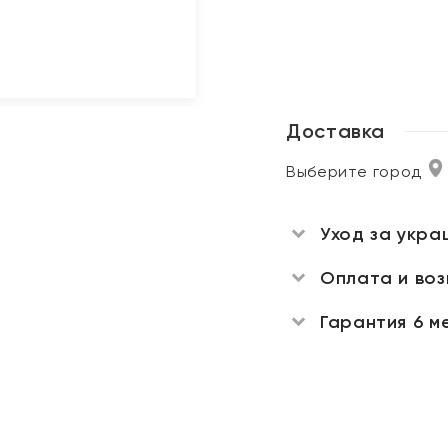
Доставка
Выберите город
Уход за укра
Оплата и во
Гарантия 6 м