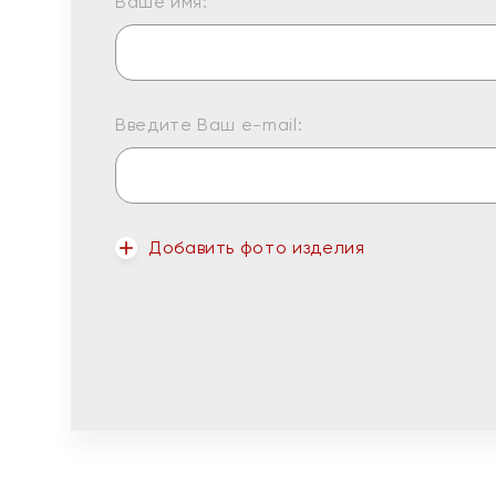
Ваше имя:
Введите Ваш e-mail:
Добавить фото изделия