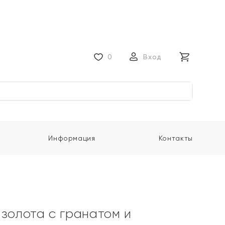
0
Вход
Информация
Контакты
 золота с гранатом и