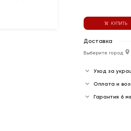
КУПИТЬ
Доставка
Выберите город
Уход за укра
Оплата и во
Гарантия 6 м