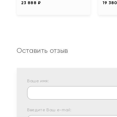
23 888 ₽
19 380
Оставить отзыв
Ваше имя:
Введите Ваш e-mail: