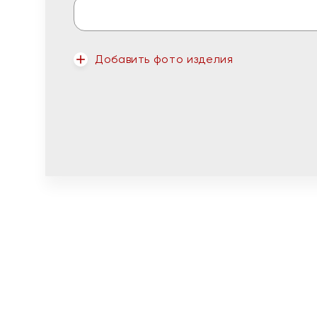
Добавить фото изделия