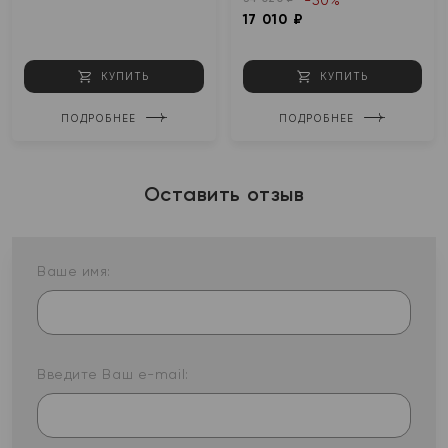
-50%
17 010 ₽
КУПИТЬ
КУПИТЬ
ПОДРОБНЕЕ
ПОДРОБНЕЕ
Оставить отзыв
Ваше имя:
Введите Ваш e-mail: