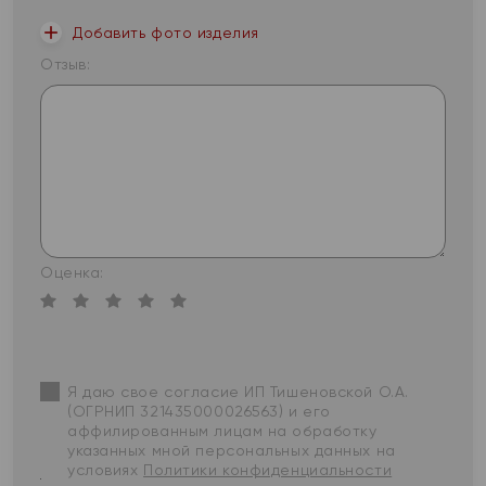
Добавить фото изделия
Отзыв:
Оценка:
Я даю свое согласие ИП Тишеновской О.А.
(ОГРНИП 321435000026563) и его
аффилированным лицам на обработку
указанных мной персональных данных на
условиях
Политики конфиденциальности