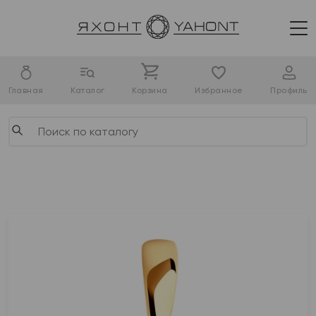
Главная
Каталог
Корзина
Избранное
Профиль