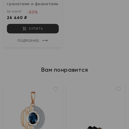
гранатами и фианитами
52 920 ₽
-50%
26 460 ₽
КУПИТЬ
ПОДРОБНЕЕ
Вам понравится