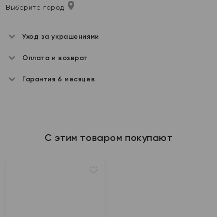
Выберите город
Уход за украшениями
Оплата и возврат
Гарантия 6 месяцев
С этим товаром покупают