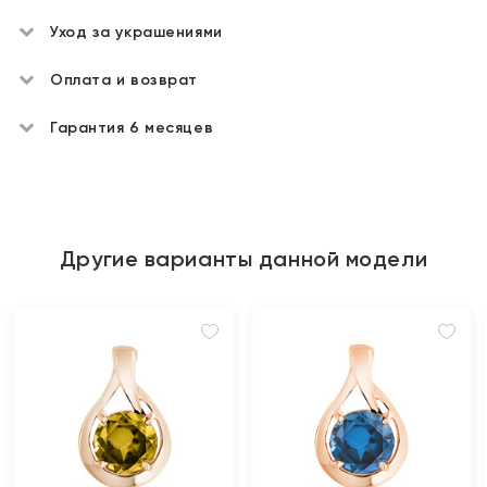
Уход за украшениями
Оплата и возврат
Гарантия 6 месяцев
Другие варианты данной модели