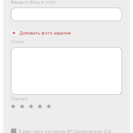
Введите Ваш e-mail:
Добавить фото изделия
Отзыв:
Оценка:
Я даю свое согласие ИП Тишеновской О.А.