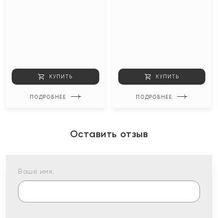
КУПИТЬ
КУПИТЬ
ПОДРОБНЕЕ
ПОДРОБНЕЕ
Оставить отзыв
Ваше имя: