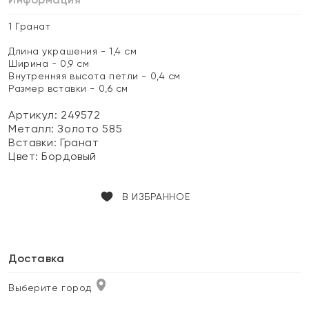
1 Гранат
Длина украшения - 1,4 см
Ширина - 0,9 см
Внутренняя высота петли - 0,4 см
Размер вставки - 0,6 см
Артикул: 249572
Металл:
Золото 585
Вставки:
Гранат
Цвет:
Бордовый
В ИЗБРАННОЕ
Доставка
Выберите город