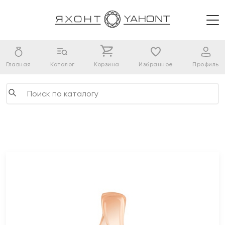
Главная
Каталог
Корзина
Избранное
Профиль