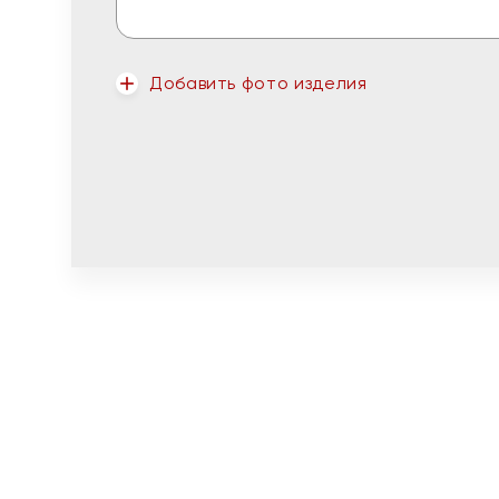
Добавить фото изделия