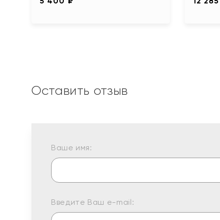
5 400 ₽
12 285
Оставить отзыв
Ваше имя:
Введите Ваш e-mail: