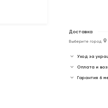
Доставка
Выберите город
Уход за укра
Оплата и во
Гарантия 6 м