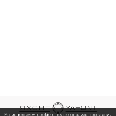
Мы используем cookie с целью анализа поведения