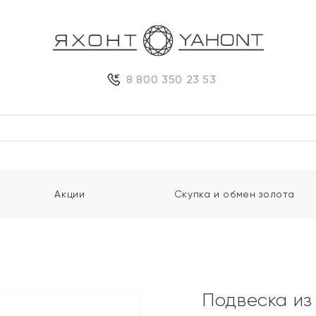
8 800 350 23 53
Акции
Скупка и обмен золота
Подвеска из