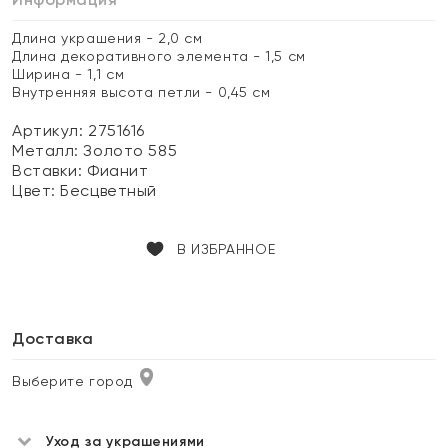
Длина украшения - 2,0 см
Длина декоративного элемента - 1,5 см
Ширина - 1,1 см
Внутренняя высота петли - 0,45 см
Артикул: 2751616
Металл:
Золото 585
Вставки:
Фианит
Цвет:
Бесцветный
В ИЗБРАННОЕ
Доставка
Выберите город
Уход за украшениями