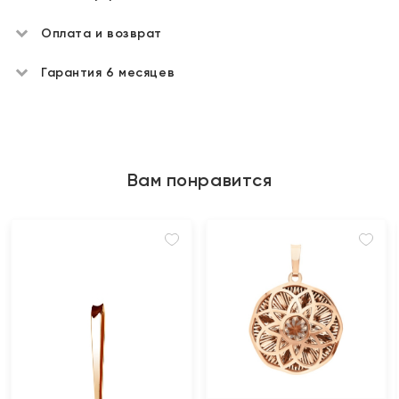
Оплата и возврат
Гарантия 6 месяцев
Вам понравится