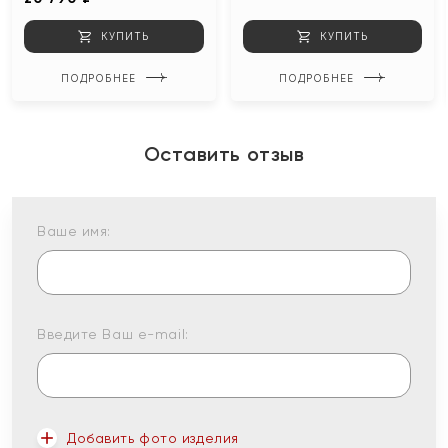
КУПИТЬ
КУПИТЬ
ПОДРОБНЕЕ
ПОДРОБНЕЕ
Оставить отзыв
Ваше имя:
Введите Ваш e-mail:
Добавить фото изделия