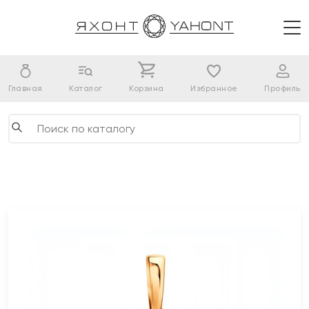
Главная
Каталог
Корзина
Избранное
Профиль