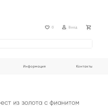
0
Вход
Информация
Контакты
ест из золота с фианитом