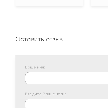
Оставить отзыв
Ваше имя:
Введите Ваш e-mail: