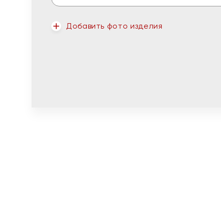
Добавить фото изделия