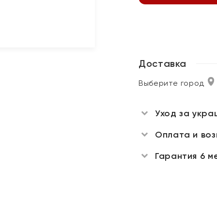
Доставка
Выберите город
Уход за укра
Оплата и во
Гарантия 6 м