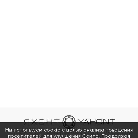
Мы используем cookie с целью анализа поведения
посетителей для улучшения Сайта. Продолжая