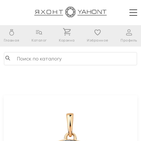
Главная
Каталог
Корзина
Избранное
Профиль