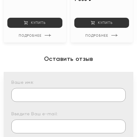
КУПИТЬ
КУПИТЬ
ПОДРОБНЕЕ
ПОДРОБНЕЕ
Оставить отзыв
Ваше имя:
Введите Ваш e-mail: