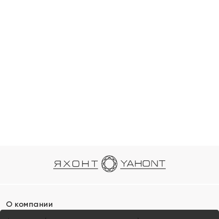
О компании