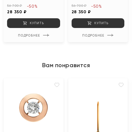
56 700 ₽
56 700 ₽
-50%
-50%
28 350 ₽
28 350 ₽
КУПИТЬ
КУПИТЬ
ПОДРОБНЕЕ
ПОДРОБНЕЕ
Вам понравится