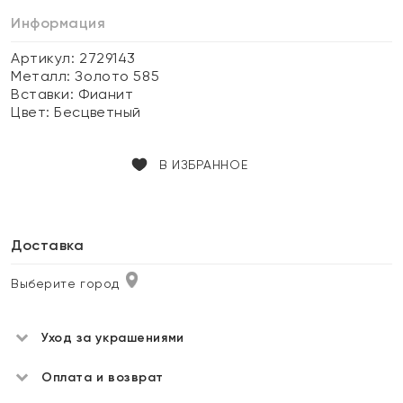
Информация
Артикул: 2729143
Металл:
Золото 585
Вставки:
Фианит
Цвет:
Бесцветный
В ИЗБРАННОЕ
Доставка
Выберите город
Уход за украшениями
Оплата и возврат