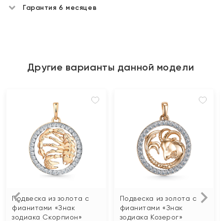
Гарантия 6 месяцев
Другие варианты данной модели
Подвеска из золота с
Подвеска из золота с
фианитами «Знак
фианитами «Знак
зодиака Скорпион»
зодиака Козерог»