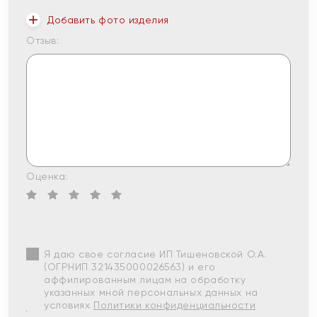
Добавить фото изделия
Отзыв:
Оценка:
Я даю свое согласие ИП Тишеновской О.А.
(ОГРНИП 321435000026563) и его
аффилированным лицам на обработку
указанных мной персональных данных на
условиях
Политики конфиденциальности