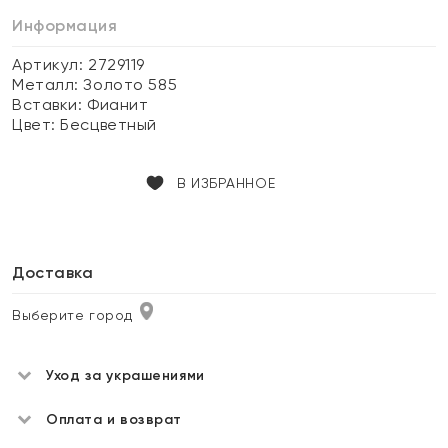
Информация
Артикул: 2729119
Металл:
Золото 585
Вставки:
Фианит
Цвет:
Бесцветный
В ИЗБРАННОЕ
Доставка
Выберите город
Уход за украшениями
Оплата и возврат