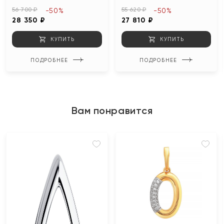
56 700 ₽
55 620 ₽
-50%
-50%
28 350 ₽
27 810 ₽
КУПИТЬ
КУПИТЬ
ПОДРОБНЕЕ
ПОДРОБНЕЕ
Вам понравится