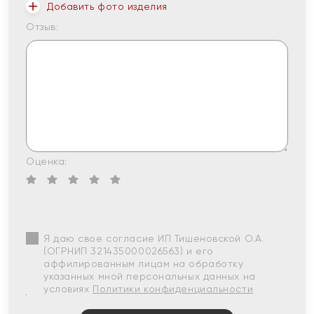
Добавить фото изделия
Отзыв:
Оценка:
Я даю свое согласие ИП Тишеновской О.А.
(ОГРНИП 321435000026563) и его
аффилированным лицам на обработку
указанных мной персональных данных на
условиях
Политики конфиденциальности