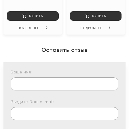
КУПИТЬ
КУПИТЬ
ПОДРОБНЕЕ
ПОДРОБНЕЕ
Оставить отзыв
Ваше имя:
Введите Ваш e-mail: