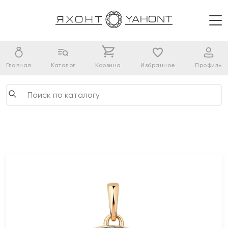
Главная
Каталог
Корзина
Избранное
Профиль