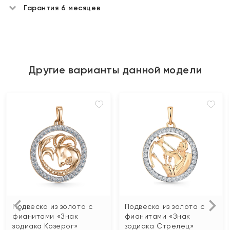
Гарантия 6 месяцев
Другие варианты данной модели
Подвеска из золота с
Подвеска из золота с
фианитами «Знак
фианитами «Знак
зодиака Козерог»
зодиака Стрелец»