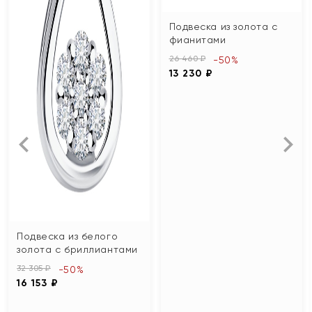
Подвеска из золота с
фианитами
26 460 ₽
-50%
13 230 ₽
Подвеска из белого
золота с бриллиантами
32 305 ₽
-50%
16 153 ₽