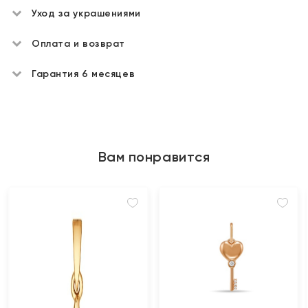
Уход за украшениями
Оплата и возврат
Гарантия 6 месяцев
Вам понравится