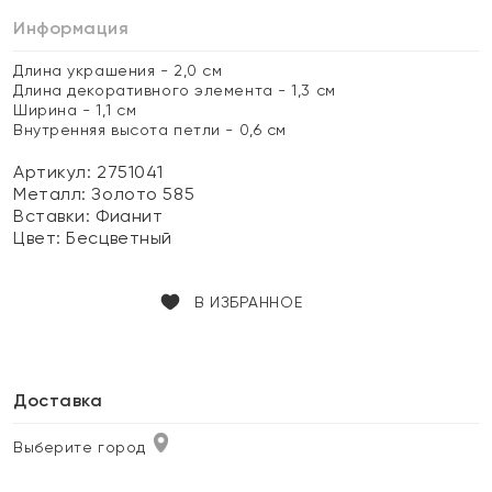
Информация
Длина украшения - 2,0 см
Длина декоративного элемента - 1,3 см
Ширина - 1,1 см
Внутренняя высота петли - 0,6 см
Артикул: 2751041
Металл:
Золото 585
Вставки:
Фианит
Цвет:
Бесцветный
В ИЗБРАННОЕ
Доставка
Выберите город