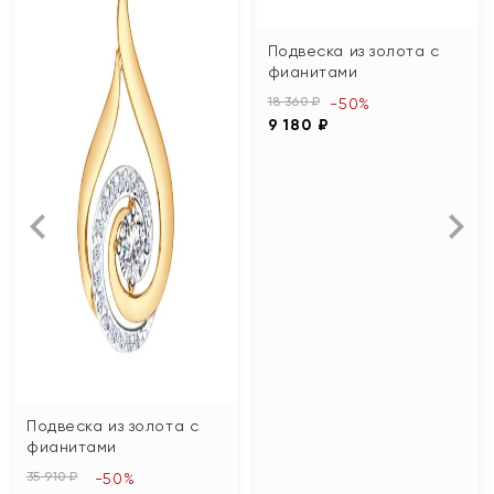
Подвеска из золота с
фианитами
18 360 ₽
-50%
9 180 ₽
Подвеска из золота с
фианитами
35 910 ₽
-50%