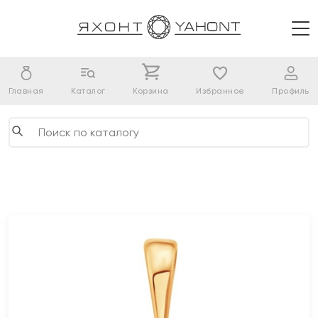
Главная
Каталог
Корзина
Избранное
Профиль