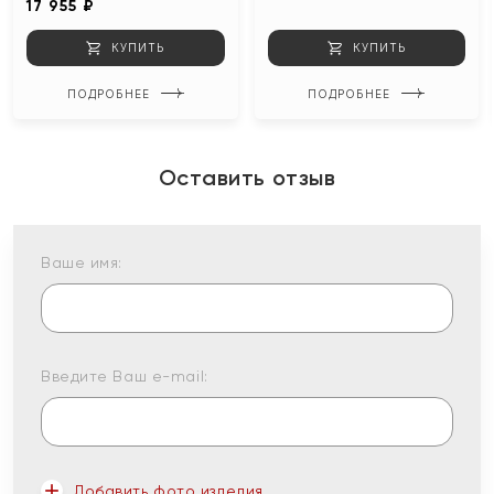
17 955 ₽
КУПИТЬ
КУПИТЬ
ПОДРОБНЕЕ
ПОДРОБНЕЕ
Оставить отзыв
Ваше имя:
Введите Ваш e-mail:
Добавить фото изделия