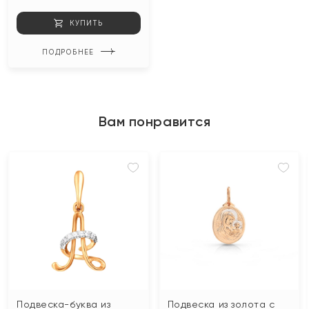
КУПИТЬ
ПОДРОБНЕЕ
Вам понравится
Подвеска-буква из
Подвеска из золота с