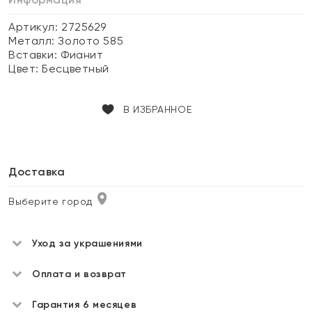
Артикул: 2725629
Металл:
Золото 585
Вставки:
Фианит
Цвет:
Бесцветный
В ИЗБРАННОЕ
Доставка
Выберите город
Уход за украшениями
Оплата и возврат
Гарантия 6 месяцев