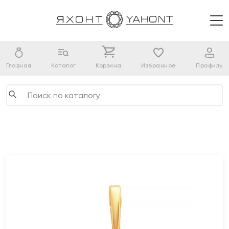
Главная
Каталог
Корзина
Избранное
Профиль