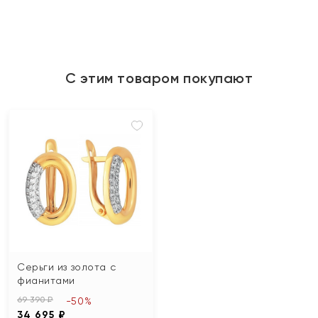
С этим товаром покупают
Серьги из золота с
фианитами
69 390 ₽
-50%
34 695 ₽