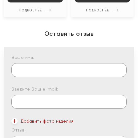
ПОДРОБНЕЕ
ПОДРОБНЕЕ
Оставить отзыв
Ваше имя:
Введите Ваш e-mail:
Добавить фото изделия
Отзыв: