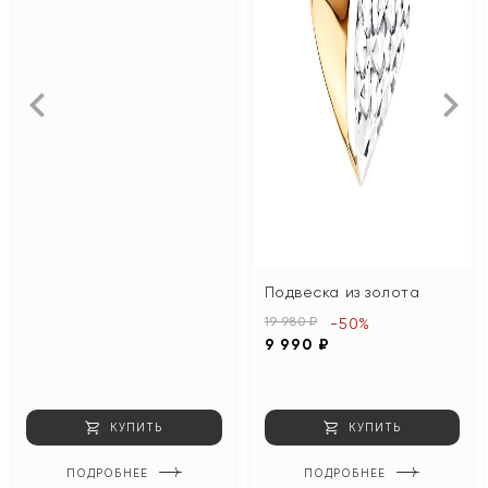
Подвеска из золота
19 980 ₽
-50%
9 990 ₽
КУПИТЬ
КУПИТЬ
ПОДРОБНЕЕ
ПОДРОБНЕЕ