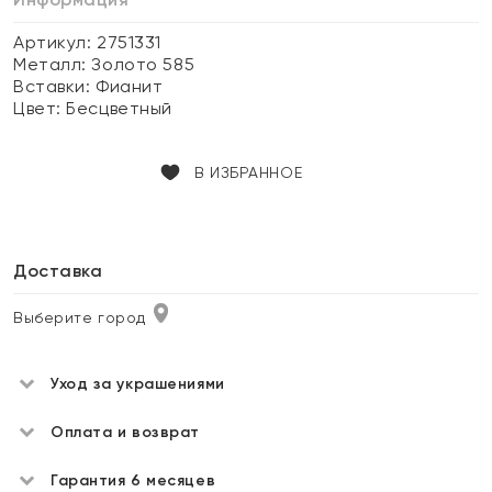
Артикул: 2751331
Металл:
Золото 585
Вставки:
Фианит
Цвет:
Бесцветный
В ИЗБРАННОЕ
Доставка
Выберите город
Уход за украшениями
Оплата и возврат
Гарантия 6 месяцев