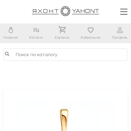
Главная
Каталог
Корзина
Избранное
Профиль