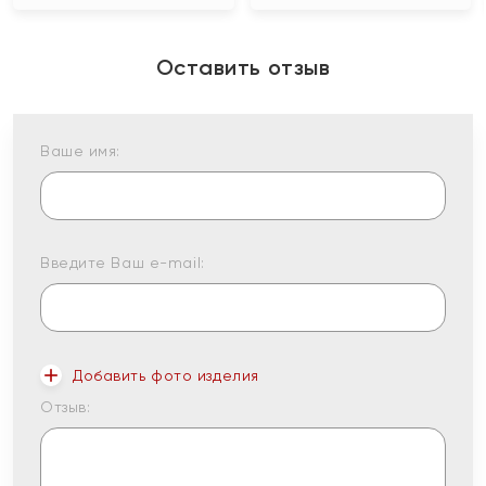
Оставить отзыв
Ваше имя:
Введите Ваш e-mail:
Добавить фото изделия
Отзыв: