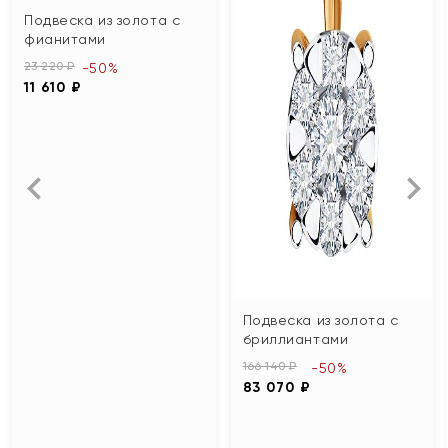
Подвеска из золота с
фианитами
23 220 ₽
-50%
11 610 ₽
Подвеска из золота с
бриллиантами
166 140 ₽
-50%
83 070 ₽