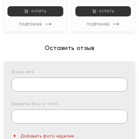
КУПИТЬ
КУПИТЬ
ПОДРОБНЕЕ
ПОДРОБНЕЕ
Оставить отзыв
Ваше имя:
Введите Ваш e-mail:
Добавить фото изделия