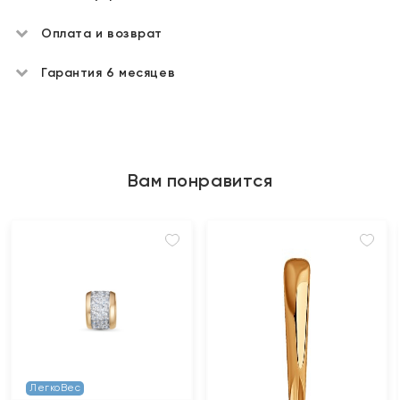
Оплата и возврат
Гарантия 6 месяцев
Вам понравится
ЛегкоВес