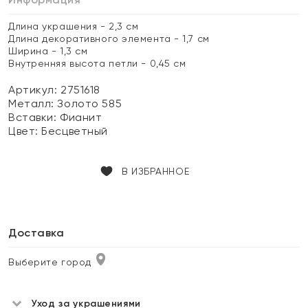
Длина украшения - 2,3 см
Длина декоративного элемента - 1,7 см
Ширина - 1,3 см
Внутренняя высота петли - 0,45 см
Артикул: 2751618
Металл:
Золото 585
Вставки:
Фианит
Цвет:
Бесцветный
В ИЗБРАННОЕ
Доставка
Выберите город
Уход за украшениями