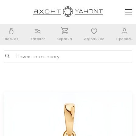
Главная
Каталог
Корзина
Избранное
Профиль