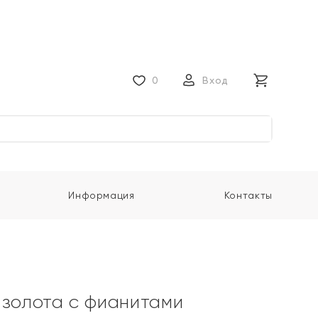
0
Вход
Информация
Контакты
 золота с фианитами