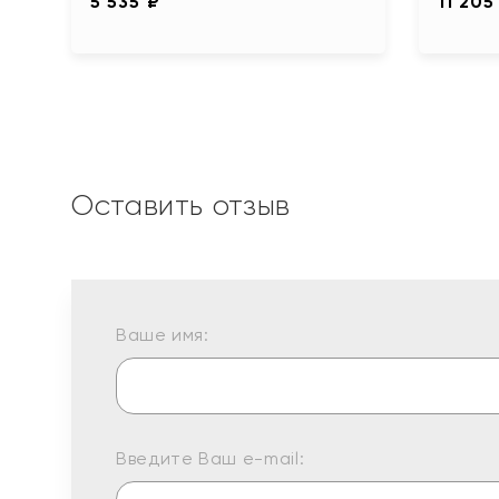
5 535 ₽
11 205
Оставить отзыв
Ваше имя:
Введите Ваш e-mail: