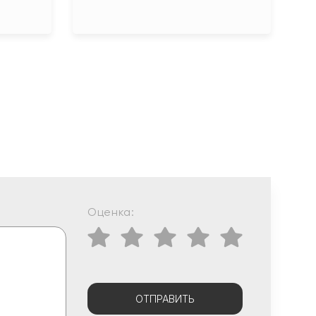
Оценка:
ОТПРАВИТЬ