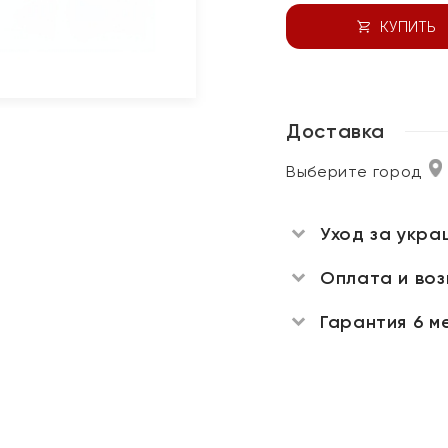
КУПИТЬ
Доставка
Выберите город
Уход за укра
Оплата и во
Гарантия 6 м