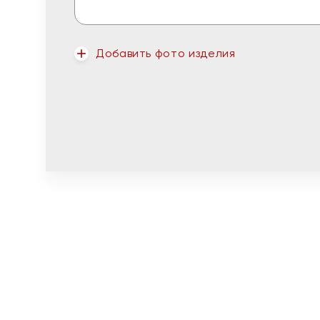
Добавить фото изделия