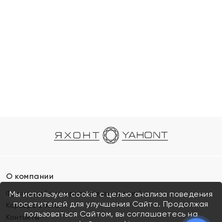
О компании
Франшиза (коммерческая концессия)
Мы используем cookie с целью анализа поведения
посетителей для улучшения Сайта. Продолжая
Карьера в ЯХОНТ
пользоваться Сайтом, вы соглашаетесь на
Контакты