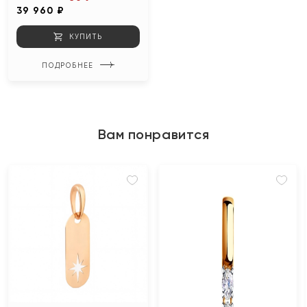
39 960 ₽
КУПИТЬ
ПОДРОБНЕЕ
Вам понравится