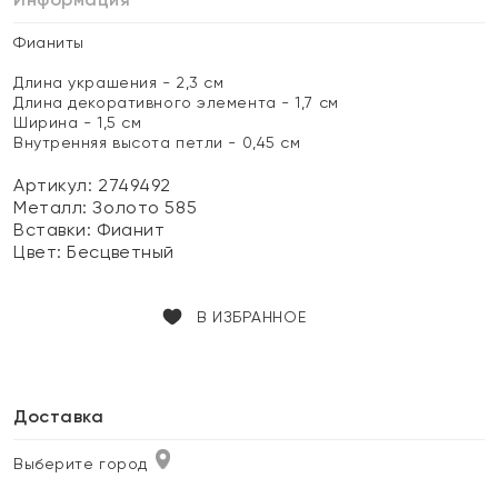
Фианиты
Длина украшения - 2,3 см
Длина декоративного элемента - 1,7 см
Ширина - 1,5 см
Внутренняя высота петли - 0,45 см
Артикул: 2749492
Металл:
Золото 585
Вставки:
Фианит
Цвет:
Бесцветный
В ИЗБРАННОЕ
Доставка
Выберите город