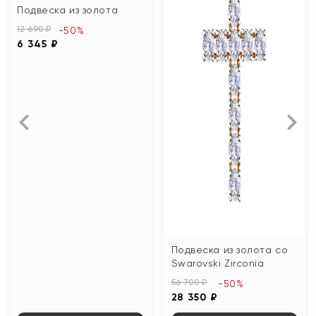
Подвеска из золота
12 690 ₽
-50%
6 345 ₽
Подвеска из золота со
Swarovski Zirconia
56 700 ₽
-50%
28 350 ₽