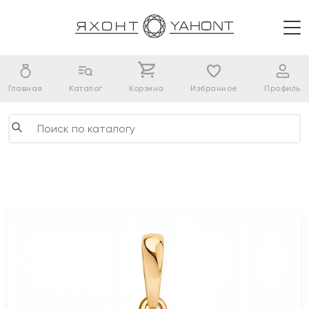
Главная
Каталог
Корзина
Избранное
Профиль