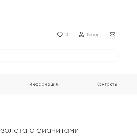
0
Вход
Информация
Контакты
 золота с фианитами