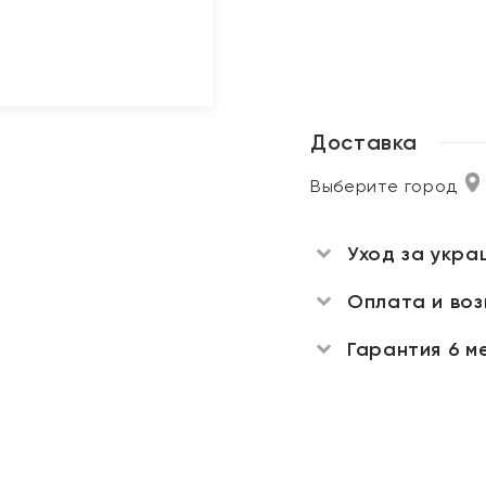
Доставка
Выберите город
Уход за укра
Оплата и во
Гарантия 6 м