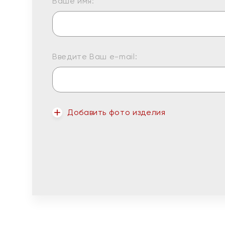
Ваше имя:
Введите Ваш e-mail:
Добавить фото изделия