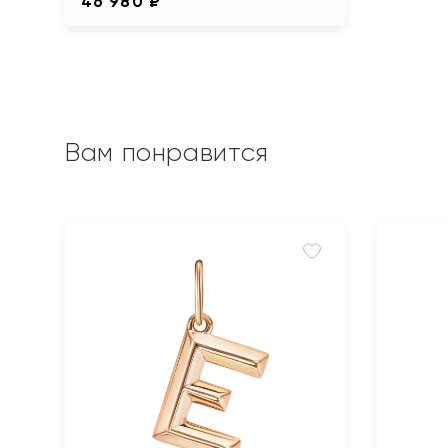
46 980 ₽
Вам понравится