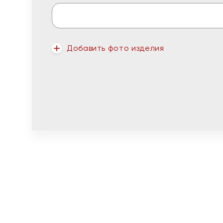
Добавить фото изделия