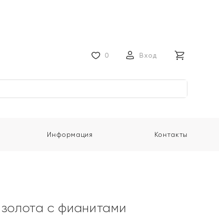
0
Вход
Информация
Контакты
 золота с фианитами