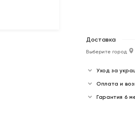
Доставка
Выберите город
Уход за укра
Оплата и во
Гарантия 6 м