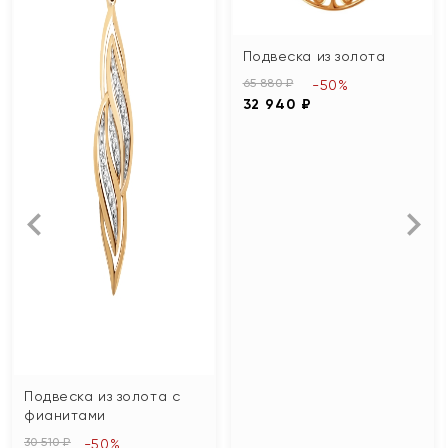
Подвеска из золота
65 880 ₽
-50%
32 940 ₽
Подвеска из золота с
фианитами
30 510 ₽
-50%