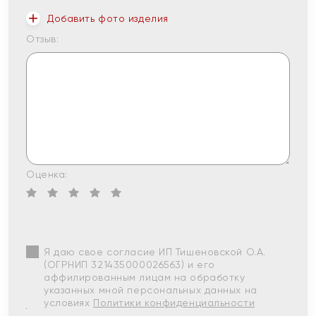
Добавить фото изделия
Отзыв:
Оценка:
Я даю свое согласие ИП Тишеновской О.А.
(ОГРНИП 321435000026563) и его
аффилированным лицам на обработку
указанных мной персональных данных на
условиях
Политики конфиденциальности