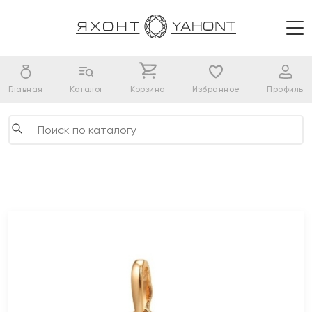
Главная
Каталог
Корзина
Избранное
Профиль