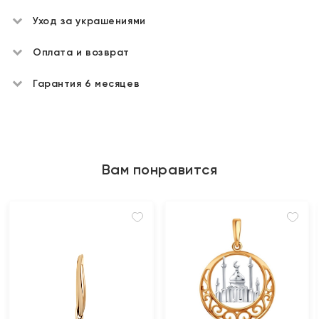
Уход за украшениями
Оплата и возврат
Гарантия 6 месяцев
Вам понравится