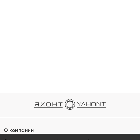
О компании