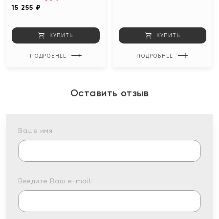
15 255 ₽
КУПИТЬ
КУПИТЬ
ПОДРОБНЕЕ
ПОДРОБНЕЕ
Оставить отзыв
Ваше имя:
Введите Ваш e-mail: