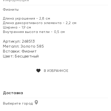
Фианиты
Длина украшения - 2,8 см
Длина декоративного элемента - 2,2 см
Ширина - 1,9 см
Внутренняя высота петли - 0,5 см
Артикул: 268513
Металл:
Золото 585
Вставки:
Фианит
Цвет:
Бесцветный
В ИЗБРАННОЕ
Доставка
Выберите город