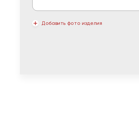
Добавить фото изделия