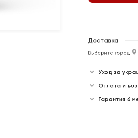
Доставка
Выберите город
Уход за укра
Оплата и во
Гарантия 6 м