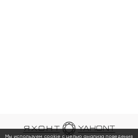
Мы используем cookie с целью анализа поведения