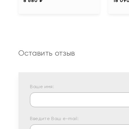
8 680 ₽
18 09
Оставить отзыв
Ваше имя:
Введите Ваш e-mail: