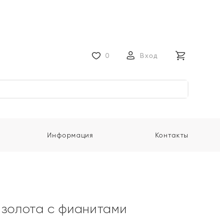
0
Вход
Информация
Контакты
 золота с фианитами