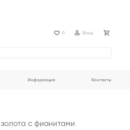
0
Вход
Информация
Контакты
 золота с фианитами