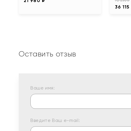
21 980 ₽
72 230 ₽
36 115
Оставить отзыв
Ваше имя:
Введите Ваш e-mail: