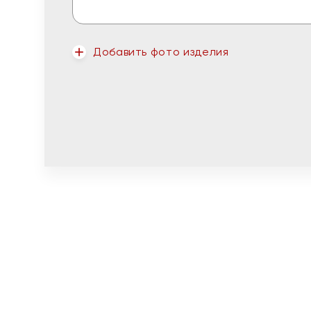
Добавить фото изделия