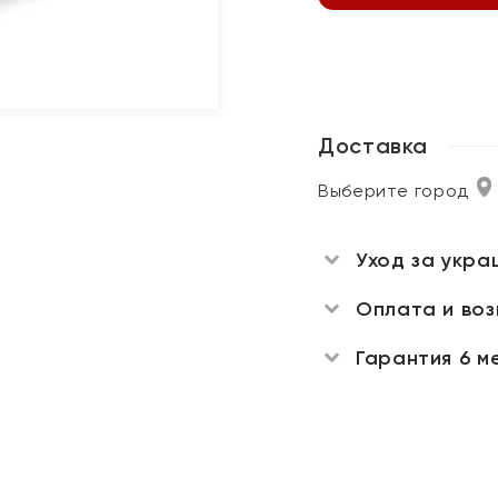
Доставка
Выберите город
Уход за укра
Оплата и во
Гарантия 6 м