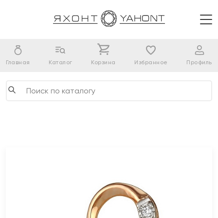
Главная
Каталог
Корзина
Избранное
Профиль