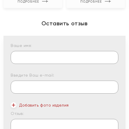
ПОДРОБНЕЕ
ПОДРОБНЕЕ
Оставить отзыв
Ваше имя:
Введите Ваш e-mail:
Добавить фото изделия
Отзыв: