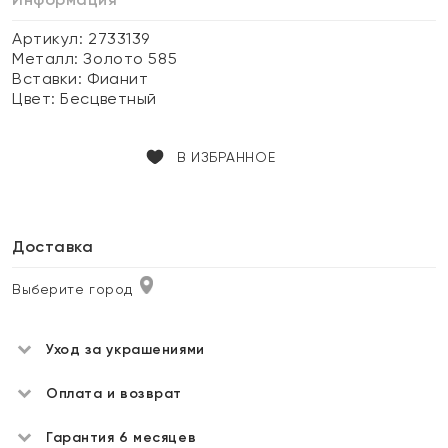
Артикул: 2733139
Металл:
Золото 585
Вставки:
Фианит
Цвет:
Бесцветный
В ИЗБРАННОЕ
Доставка
Выберите город
Уход за украшениями
Оплата и возврат
Гарантия 6 месяцев