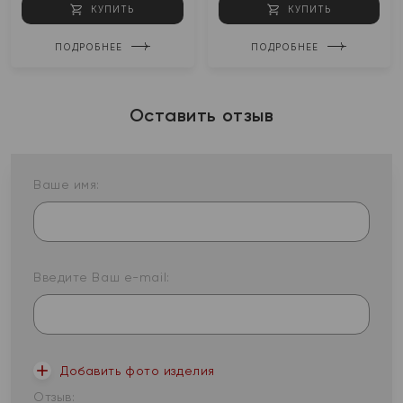
КУПИТЬ
КУПИТЬ
ПОДРОБНЕЕ
ПОДРОБНЕЕ
Оставить отзыв
Ваше имя:
Введите Ваш e-mail:
Добавить фото изделия
Отзыв: