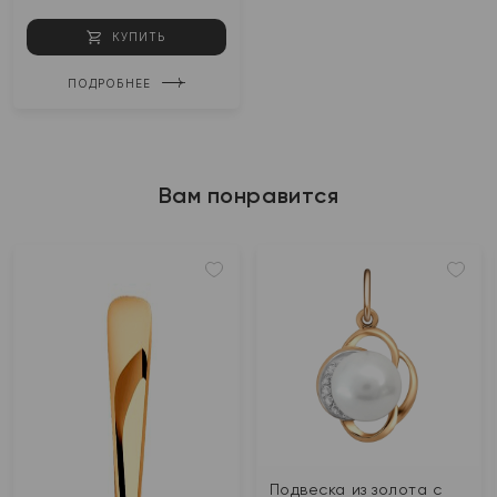
КУПИТЬ
ПОДРОБНЕЕ
Вам понравится
Подвеска из золота с