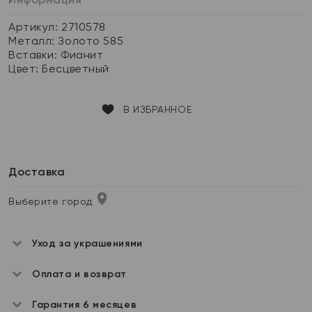
Артикул: 2710578
Металл:
Золото 585
Вставки:
Фианит
Цвет:
Бесцветный
В ИЗБРАННОЕ
Доставка
Выберите город
Уход за украшениями
Оплата и возврат
Гарантия 6 месяцев