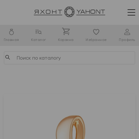
Главная
Каталог
Корзина
Избранное
Профиль