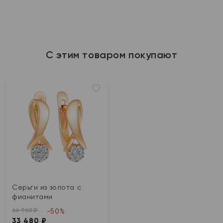
С этим товаром покупают
Серьги из золота с
фианитами
66 960 ₽
-50%
33 480 ₽