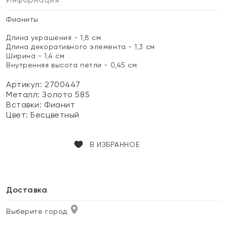
Фианиты
Длина украшения - 1,8 см
Длина декоративного элемента - 1,3 см
Ширина - 1,4 см
Внутренняя высота петли - 0,45 см
Артикул: 2700447
Металл:
Золото 585
Вставки:
Фианит
Цвет:
Бесцветный
В ИЗБРАННОЕ
Доставка
Выберите город