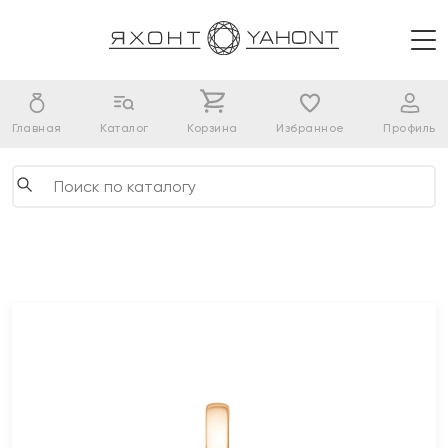
Главная
Каталог
Корзина
Избранное
Профиль