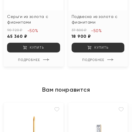
Серьги из золота с
Подвеска из золота с
фианитами
фианитами
90 720 ₽
37 800 ₽
-50%
-50%
45 360 ₽
18 900 ₽
КУПИТЬ
КУПИТЬ
ПОДРОБНЕЕ
ПОДРОБНЕЕ
Вам понравится