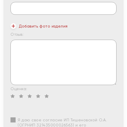
Добавить фото изделия
Отзыв:
Оценка:
Я даю свое согласие ИП Тишеновской О.А.
(ОГРНИП 321435000026563) и его