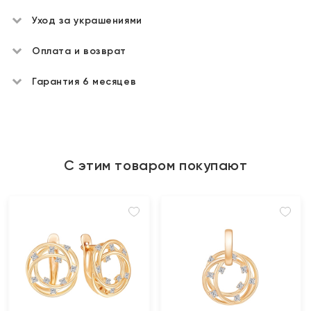
Уход за украшениями
Оплата и возврат
Гарантия 6 месяцев
С этим товаром покупают