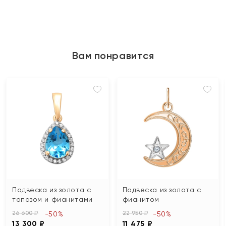
Вам понравится
Подвеска из золота с
Подвеска из золота с
топазом и фианитами
фианитом
26 600 ₽
22 950 ₽
-50%
-50%
13 300 ₽
11 475 ₽