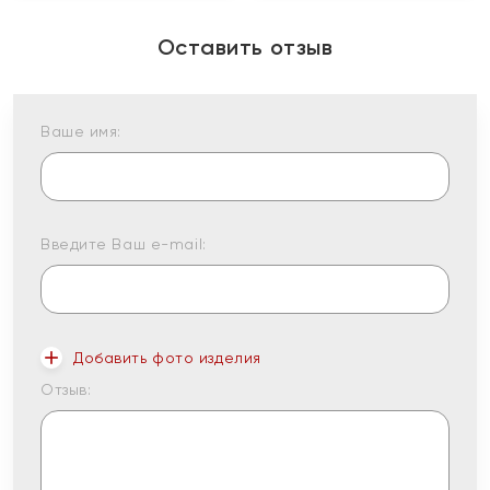
Оставить отзыв
Ваше имя:
Введите Ваш e-mail:
Добавить фото изделия
Отзыв: