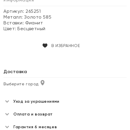
Артикул: 265251
Металл:
Золото 585
Вставки:
Фианит
Цвет:
Бесцветный
В ИЗБРАННОЕ
Доставка
Выберите город
Уход за украшениями
Оплата и возврат
Гарантия 6 месяцев