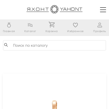
Главная
Каталог
Корзина
Избранное
Профиль