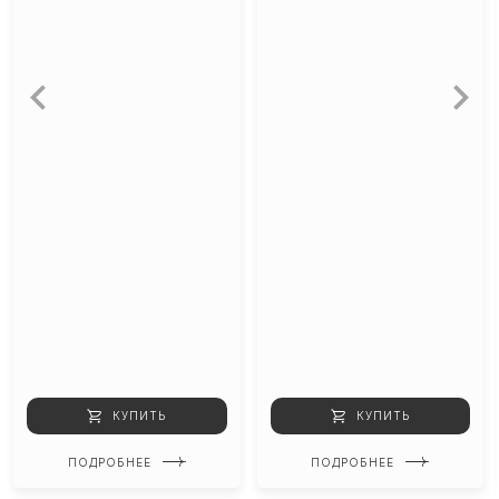
КУПИТЬ
КУПИТЬ
ПОДРОБНЕЕ
ПОДРОБНЕЕ