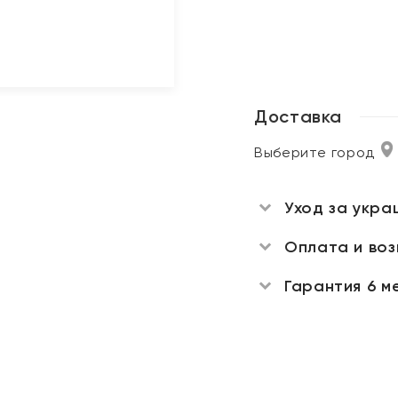
Доставка
Выберите город
Уход за укра
Оплата и во
Гарантия 6 м