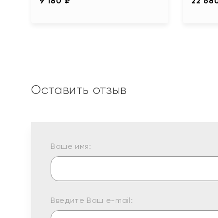
9 180 ₽
22 68
Оставить отзыв
Ваше имя:
Введите Ваш e-mail: