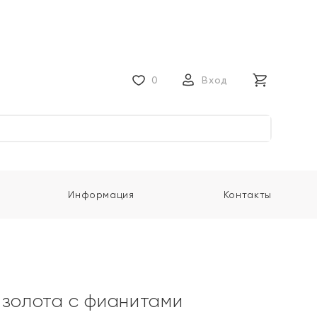
0
Вход
Информация
Контакты
 золота с фианитами