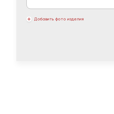
Добавить фото изделия